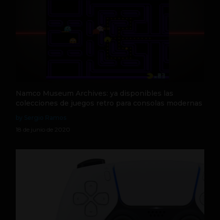
Namco Museum Archives: ya disponibles las
colecciones de juegos retro para consolas modernas
by Sergio Ramos
18 de junio de 2020