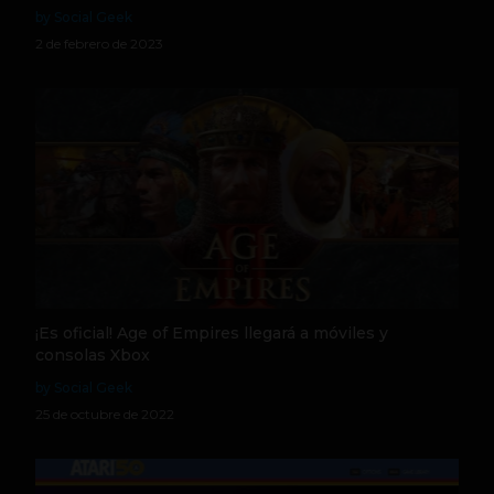
by Social Geek
2 de febrero de 2023
¡Es oficial! Age of Empires llegará a móviles y
consolas Xbox
by Social Geek
25 de octubre de 2022