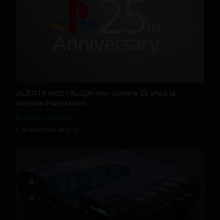
¡ALERTA NOSTALGIA! Hoy cumple 25 años la
consola PlayStation
by Jeniffer Espinosa
3 de diciembre de 2019