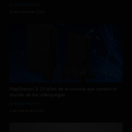
by Sergio Ramos
16 de marzo de 2020
PlayStation 2: 20 años de la consola que cambió el
mundo de los videojuegos
by Sergio Ramos
4 de marzo de 2020