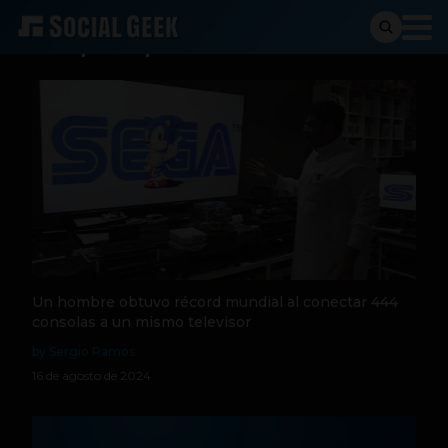
Busqueda para:
consola
Un hombre obtuvo récord mundial al conectar 444
consolas a un mismo televisor
by Sergio Ramos
16 de agosto de 2024