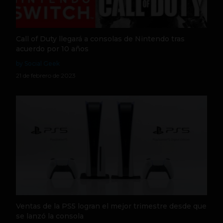
Call of Duty llegará a consolas de Nintendo tras
acuerdo por 10 años
by Social Geek
21 de febrero de 2023
Ventas de la PS5 logran el mejor trimestre desde que
se lanzó la consola