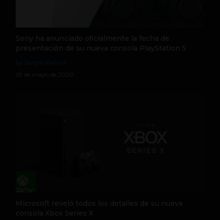
Sony ha anunciado oficialmente la fecha de
presentación de su nueva consola PlayStation 5
by Sergio Ramos
29 de mayo de 2020
Microsoft reveló todos los detalles de su nueva
consola Xbox Series X