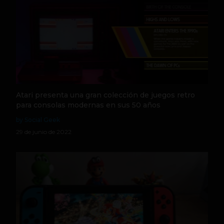
Atari presenta una gran colección de juegos retro
para consolas modernas en sus 50 años
by Social Geek
29 de junio de 2022