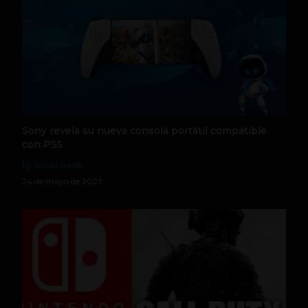
Sony revela su nueva consola portátil compatible
con PS5
by Social Geek
24 de mayo de 2023