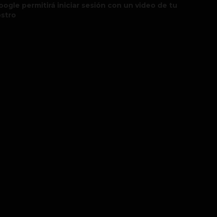
oogle permitirá iniciar sesión con un video de tu
ostro