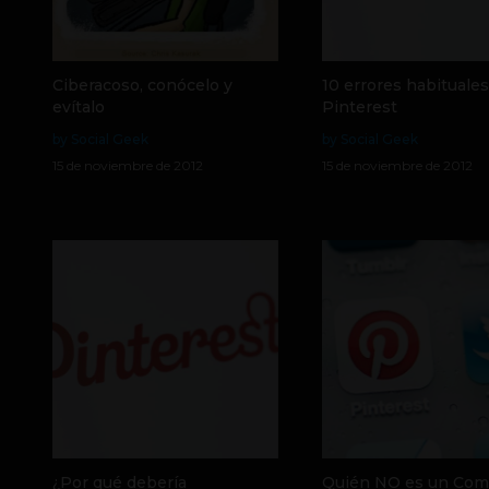
Ciberacoso, conócelo y
10 errores habituale
evítalo
Pinterest
by Social Geek
by Social Geek
15 de noviembre de 2012
15 de noviembre de 2012
¿Por qué debería
Quién NO es un Com