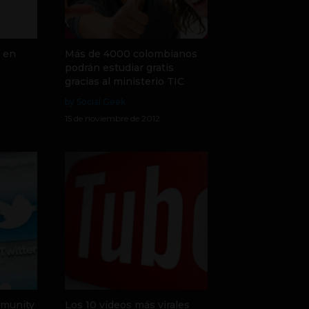
s en
Más de 4000 colombianos
podrán estudiar gratis
gracias al ministerio TIC
by Social Geek
15 de noviembre de 2012
munity
Los 10 vídeos más virales