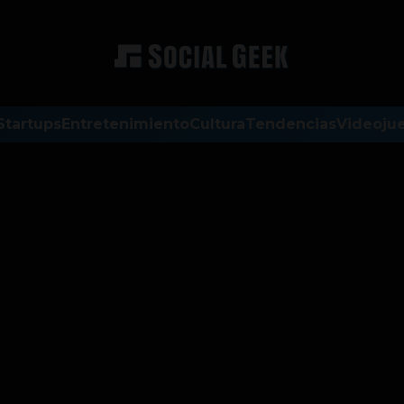
Startups
Entretenimiento
Cultura
Tendencias
Videoju