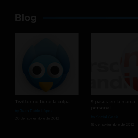
Blog
Twitter no tiene la culpa
9 pasos en la marca
personal
by Juan Pablo López
by Social Geek
20 de noviembre de 2012
18 de noviembre de 2012