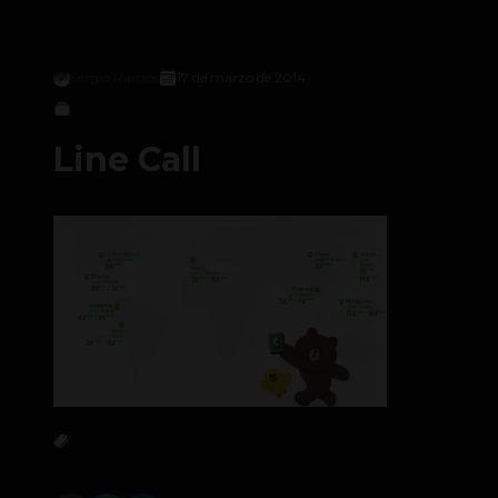
Sergio Ramos
17 de marzo de 2014
Line Call