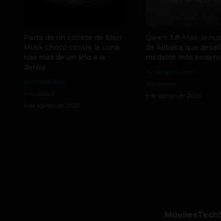
Parte de un cohete de Elon
Qwen 3.8-Max, la nue
Musk chocó contra la Luna
de Alibaba que desafí
tras más de un año a la
modelos más podero
deriva
by Sergio Ramos
by Social Geek
Actualidad
Actualidad
5 de agosto de 2026
6 de agosto de 2026
Móviles
Tech