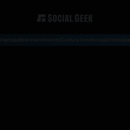
Startups
Entretenimiento
Cultura
Tendencias
Videoju