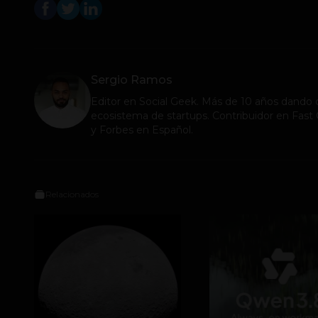
Sergio Ramos
Editor en
Social Geek
. Más de 10 años dando c
ecosistema de startups. Contribuidor en Fa
y Forbes en Español.
Relacionados