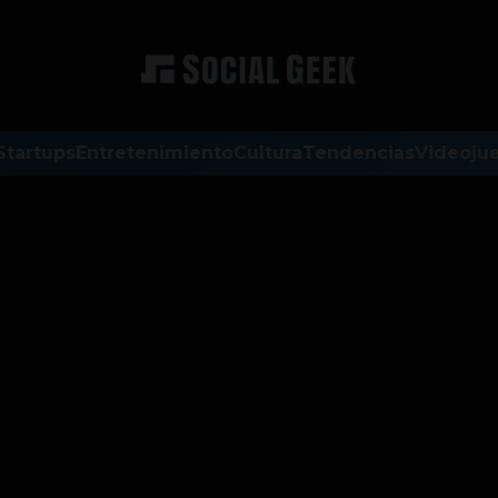
Startups
Entretenimiento
Cultura
Tendencias
Videoju