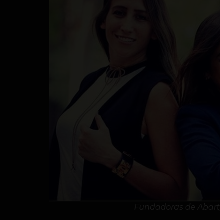
Fundadoras de Abart