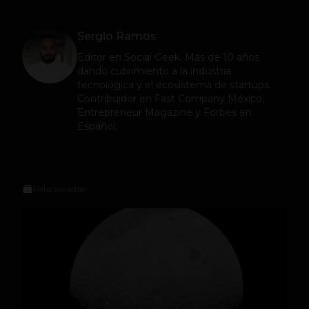
Sergio Ramos
Editor en
Social Geek
. Más de 10 años
dando cubrimiento a la industria
tecnológica y el ecosistema de startups.
Contribuidor en Fast Company México,
Entrepreneur Magazine y Forbes en
Español.
Relacionados