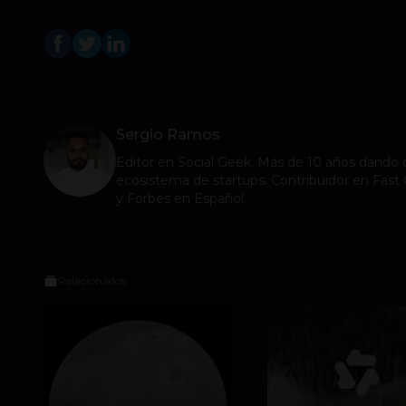
Sergio Ramos
Editor en
Social Geek
. Más de 10 años dando c
ecosistema de startups. Contribuidor en Fa
y Forbes en Español.
Relacionados