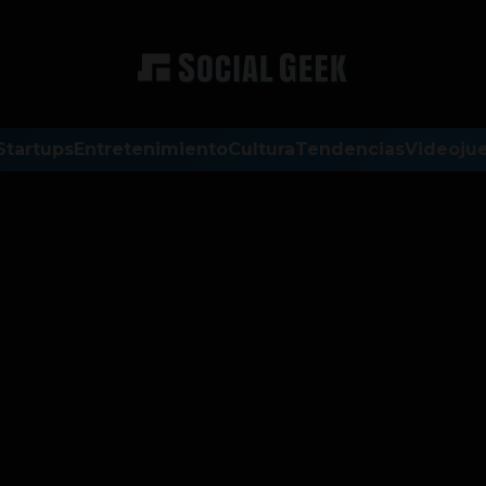
Startups
Entretenimiento
Cultura
Tendencias
Videoju