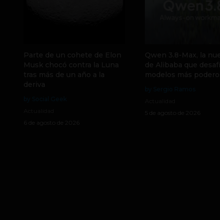
Parte de un cohete de Elon
Qwen 3.8-Max, la nue
Musk chocó contra la Luna
de Alibaba que desafí
tras más de un año a la
modelos más podero
deriva
by Sergio Ramos
by Social Geek
Actualidad
Actualidad
5 de agosto de 2026
6 de agosto de 2026