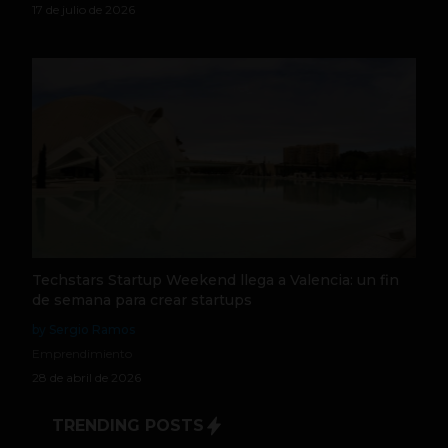
17 de julio de 2026
Techstars Startup Weekend llega a Valencia: un fin
de semana para crear startups
by Sergio Ramos
Emprendimiento
28 de abril de 2026
TRENDING POSTS