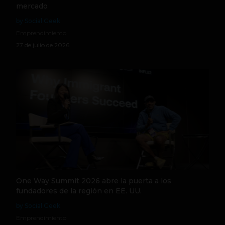
mercado
by Social Geek
Emprendimiento
27 de julio de 2026
One Way Summit 2026 abre la puerta a los
fundadores de la región en EE. UU.
by Social Geek
Emprendimiento