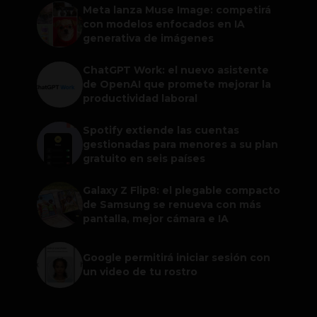
Meta lanza Muse Image: competirá
con modelos enfocados en IA
generativa de imágenes
ChatGPT Work: el nuevo asistente
de OpenAI que promete mejorar la
productividad laboral
Spotify extiende las cuentas
gestionadas para menores a su plan
gratuito en seis países
Galaxy Z Flip8: el plegable compacto
de Samsung se renueva con más
pantalla, mejor cámara e IA
Google permitirá iniciar sesión con
un video de tu rostro