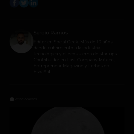
Sergio Ramos
Editor en
Social Geek
. Más de 10 años
dando cubrimiento a la industria
tecnológica y el ecosistema de startups.
Contribuidor en Fast Company México,
Entrepreneur Magazine y Forbes en
Español.
Relacionados