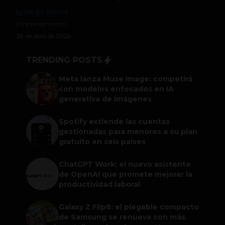
by Sergio Ramos
Emprendimiento
28 de abril de 2026
TRENDING POSTS
Meta lanza Muse Image: competirá
con modelos enfocados en IA
generativa de imágenes
Spotify extiende las cuentas
gestionadas para menores a su plan
gratuito en seis países
ChatGPT Work: el nuevo asistente
de OpenAI que promete mejorar la
productividad laboral
Galaxy Z Flip8: el plegable compacto
de Samsung se renueva con más