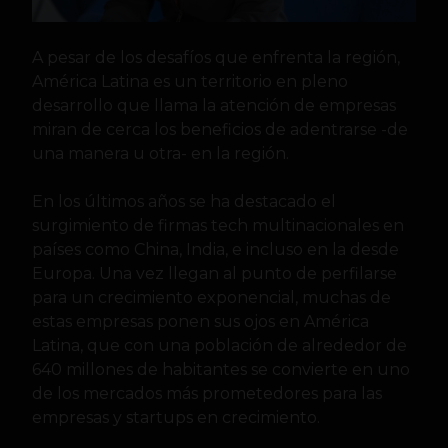
A pesar de los desafíos que enfrenta la región,
América Latina es un territorio en pleno
desarrollo que llama la atención de empresas
miran de cerca los beneficios de adentrarse -de
una manera u otra- en la región.
En los últimos años se ha destacado el
surgimiento de firmas tech multinacionales en
países como China, India, e incluso en la desde
Europa. Una vez llegan al punto de perfilarse
para un crecimiento exponencial, muchas de
estas empresas ponen sus ojos en América
Latina, que con una población de alrededor de
640 millones de habitantes se convierte en uno
de los mercados más prometedores para las
empresas y startups en crecimiento.