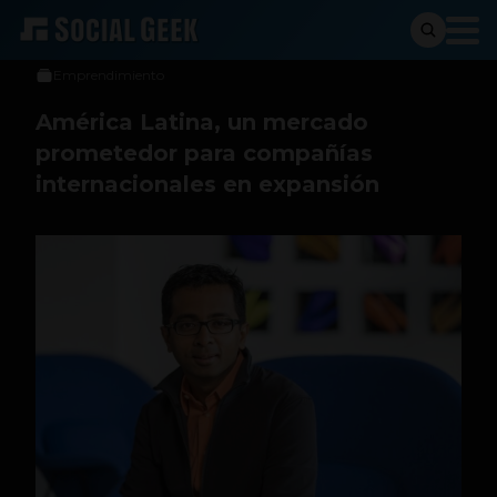
Social Geek
6 de diciembre de 2023
Emprendimiento
América Latina, un mercado
prometedor para compañías
internacionales en expansión