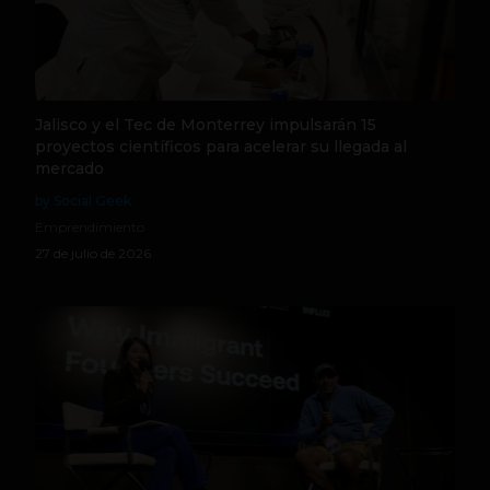
Jalisco y el Tec de Monterrey impulsarán 15
proyectos científicos para acelerar su llegada al
mercado
by Social Geek
Emprendimiento
27 de julio de 2026