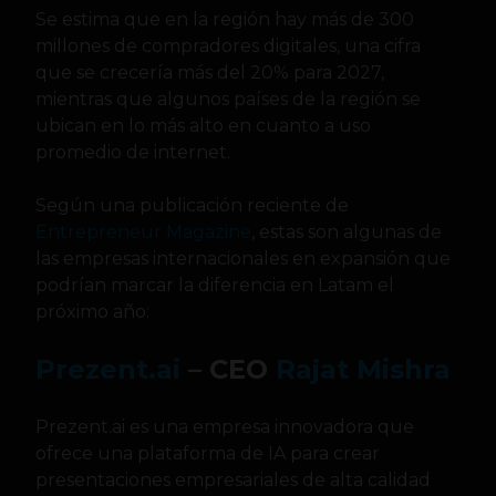
Se estima que en la región hay más de 300
millones de compradores digitales, una cifra
que se crecería más del 20% para 2027,
mientras que algunos países de la región se
ubican en lo más alto en cuanto a uso
promedio de internet.
Según una publicación reciente de
Entrepreneur Magazine
, estas son algunas de
las empresas internacionales en expansión que
podrían marcar la diferencia en Latam el
próximo año:
Prezent.ai
– CEO
Rajat Mishra
Prezent.ai es una empresa innovadora que
ofrece una plataforma de IA para crear
presentaciones empresariales de alta calidad