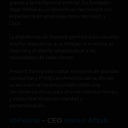
gracias a la inteligencia artificial. Su fundador
Rajat Mishra es un experto en tecnología con
experiencia en empresas como Microsoft y
Cisco.
La plataforma de Prezent permite a los usuarios
diseñar diapositivas que reflejan la empatía, el
negocio y el diseño, adaptándose a las
necesidades de cada cliente.
Prezent ha logrado captar el interés de grandes
compañías y PYMEs en América Latina, donde
su solución se ha posicionado como una
herramienta eficaz para ahorrar costos y tiempo,
y comunicar ideas con claridad y
personalización.
10Pearls
– CEO
Imran Aftab