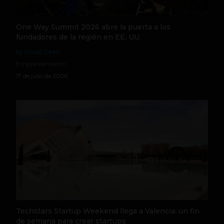
One Way Summit 2026 abre la puerta a los
fundadores de la región en EE. UU.
by Social Geek
Emprendimiento
17 de julio de 2026
Techstars Startup Weekend llega a Valencia: un fin
de semana para crear startups