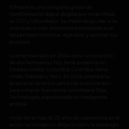
10Pearls es una compañía global de
transformación digital dirigida por Imran Aftab,
su CEO y cofundador. Su misión es ayudar a las
empresas a crear soluciones innovadoras que
les permitan optimizar, digitalizar y acelerar sus
procesos.
La empresa nació en 2004 como un proyecto
de dos hermanos y hoy tiene presencia en
Estados Unidos, Costa Rica, Colombia, Reino
Unido, Pakistán y Perú. En 2024 ampliará su
alcance en América Latina tras una inversión
para comprar la empresa colombiana Oiga
Technologies, especializada en inteligencia
artificial.
Imran tiene más de 20 años de experiencia en el
sector tecnológico y dirige la visión, la estrategia