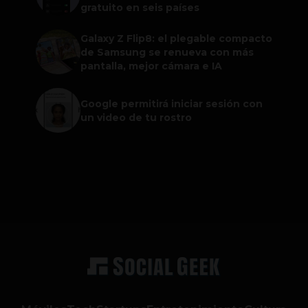
gratuito en seis países
Galaxy Z Flip8: el plegable compacto
de Samsung se renueva con más
pantalla, mejor cámara e IA
Google permitirá iniciar sesión con
un video de tu rostro