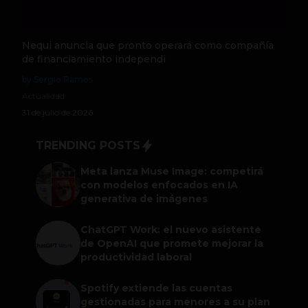
Nequi anuncia que pronto operará como compañía
de financiamiento independi
by Sergio Ramos
Actualidad
31 de julio de 2026
TRENDING POSTS
Meta lanza Muse Image: competirá
con modelos enfocados en IA
generativa de imágenes
ChatGPT Work: el nuevo asistente
de OpenAI que promete mejorar la
productividad laboral
Spotify extiende las cuentas
gestionadas para menores a su plan