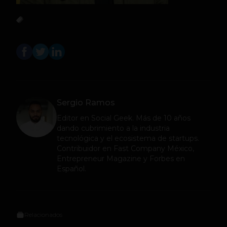
Sergio Ramos
Editor en
Social Geek
. Más de 10 años
dando cubrimiento a la industria
tecnológica y el ecosistema de startups.
Contribuidor en Fast Company México,
Entrepreneur Magazine y Forbes en
Español.
Relacionados