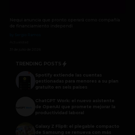
Nequi anuncia que pronto operará como compañía
de financiamiento independi
by Sergio Ramos
Actualidad
31 de julio de 2026
TRENDING POSTS
Spotify extiende las cuentas
gestionadas para menores a su plan
gratuito en seis países
ChatGPT Work: el nuevo asistente
de OpenAI que promete mejorar la
productividad laboral
Galaxy Z Flip8: el plegable compacto
de Samsung se renueva con más