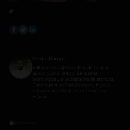
Sergio Ramos
Editor en
Social Geek
. Más de 10 años
dando cubrimiento a la industria
tecnológica y el ecosistema de startups.
Contribuidor en Fast Company México,
Entrepreneur Magazine y Forbes en
Español.
Relacionados