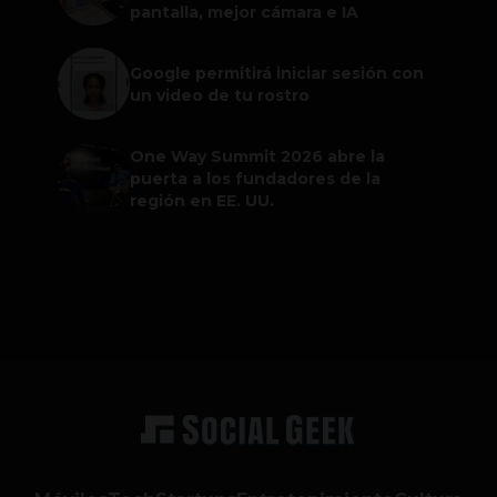
pantalla, mejor cámara e IA
Google permitirá iniciar sesión con
un video de tu rostro
One Way Summit 2026 abre la
puerta a los fundadores de la
región en EE. UU.