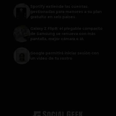
Spotify extiende las cuentas
gestionadas para menores a su plan
gratuito en seis países
Galaxy Z Flip8: el plegable compacto
de Samsung se renueva con más
pantalla, mejor cámara e IA
Google permitirá iniciar sesión con
un video de tu rostro