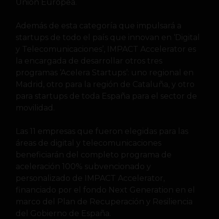
Unión Europea.
Además de esta categoría que impulsará a
startups de todo el país que innovan en ‘Digital
y Telecomunicaciones’, IMPACT Accelerator es
la encargada de desarrollar otros tres
programas ‘Acelera Startups’: uno regional en
Madrid, otro para la región de Cataluña, y otro
para startups de toda España para el sector de
movilidad.
Las 11 empresas que fueron elegidas para las
áreas de digital y telecomunicaciones
beneficiarán del completo programa de
aceleración 100% subvencionado y
personalizado de IMPACT Accelerator,
financiado por el fondo Next Generation en el
marco del Plan de Recuperación y Resiliencia
del Gobierno de España.