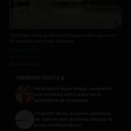
Techstars Startup Weekend llega a Valencia: un fin
de semana para crear startups
by Sergio Ramos
Emprendimiento
28 de abril de 2026
TRENDING POSTS
Meta lanza Muse Image: competirá
con modelos enfocados en IA
generativa de imágenes
ChatGPT Work: el nuevo asistente
de OpenAI que promete mejorar la
productividad laboral