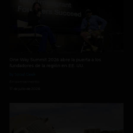
One Way Summit 2026 abre la puerta a los
fundadores de la región en EE. UU.
by Social Geek
Emprendimiento
17 de julio de 2026