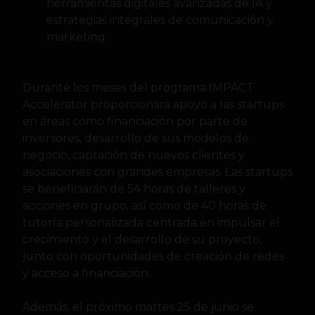
herramientas digitales avanzadas de IA y
estrategias integrales de comunicación y
marketing.
Durante los meses del programa IMPACT
Accelerator proporcionará apoyo a las startups
en áreas como financiación por parte de
inversores, desarrollo de sus modelos de
negocio, captación de nuevos clientes y
asociaciones con grandes empresas. Las startups
se beneficiarán de 54 horas de talleres y
acciones en grupo, así como de 40 horas de
tutoría personalizada centrada en impulsar el
crecimiento y el desarrollo de su proyecto,
junto con oportunidades de creación de redes
y acceso a financiación.
Además, el próximo martes 25 de junio se