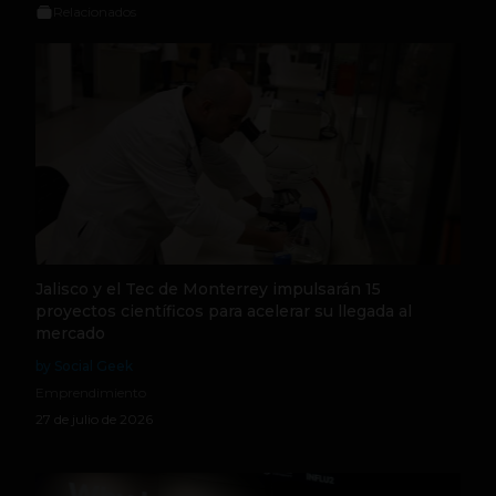
Relacionados
Jalisco y el Tec de Monterrey impulsarán 15
proyectos científicos para acelerar su llegada al
mercado
by Social Geek
Emprendimiento
27 de julio de 2026