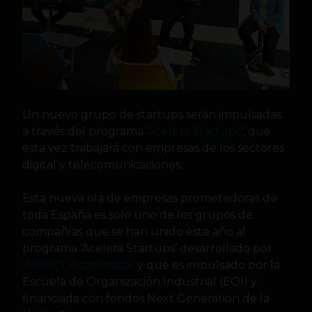
Un nuevo grupo de startups serán impulsadas
a través del programa ‘
Acelera Startups
‘, que
esta vez trabajará con empresas de los sectores
digital y telecomunicaciones.
Esta nueva ola de empresas prometedoras de
toda España es solo uno de los grupos de
compañías que se han unido este año al
programa ‘Acelera Startups’ desarrollado por
IMPACT Accelerator
y que es impulsado por la
Escuela de Organización Industrial (EOI) y
financiada con fondos Next Generation de la