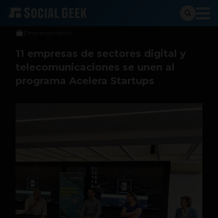
Social Geek
20 de junio de 2024
Emprendimiento
11 empresas de sectores digital y
telecomunicaciones se unen al
programa Acelera Startups