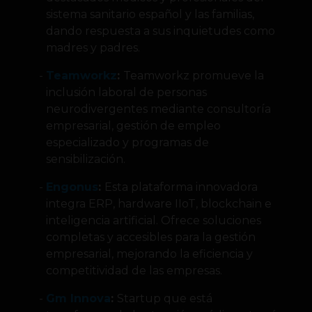
sistema sanitario español y las familias,
dando respuesta a sus inquietudes como
madres y padres.
Teamworkz
:
Teamworkz promueve la
inclusión laboral de personas
neurodivergentes mediante consultoría
empresarial, gestión de empleo
especializado y programas de
sensibilización.
Engonus
:
Esta plataforma innovadora
integra ERP, hardware IIoT, blockchain e
inteligencia artificial. Ofrece soluciones
completas y accesibles para la gestión
empresarial, mejorando la eficiencia y
competitividad de las empresas.
Gm Innova
:
Startup que está