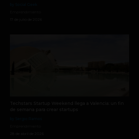
by Social Geek
Emprendimiento
17 de julio de 2026
Techstars Startup Weekend llega a Valencia: un fin
de semana para crear startups
by Sergio Ramos
Emprendimiento
28 de abril de 2026