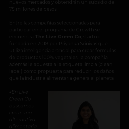
nuevos mercados y obtendrán un subsidio de
75 millones de pesos.
Entre las compañías seleccionadas para
participar en el programa de Growth se
encuentra
The Live Green Co
, startup
fundada en 2018 por Priyanka Srinivas que
utiliza inteligencia artificial para crear formulas
de productos 100% vegetales, la compañía
además le apuesta a la etiqueta limpia (clean
label) como propuesta para reducir los daños
que la industria alimentaria genera al planeta.
«En Live
Green Co
buscamos
crear una
alternativa
alimentaria