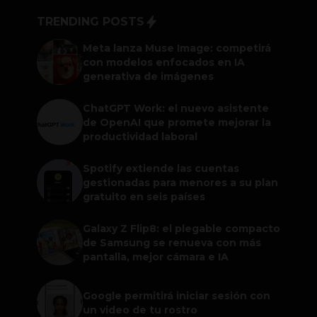
TRENDING POSTS
Meta lanza Muse Image: competirá
con modelos enfocados en IA
generativa de imágenes
ChatGPT Work: el nuevo asistente
de OpenAI que promete mejorar la
productividad laboral
Spotify extiende las cuentas
gestionadas para menores a su plan
gratuito en seis países
Galaxy Z Flip8: el plegable compacto
de Samsung se renueva con más
pantalla, mejor cámara e IA
Google permitirá iniciar sesión con
un video de tu rostro