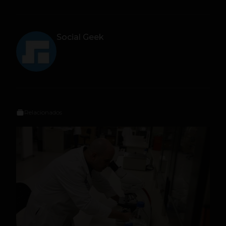
Social Geek
Relacionados