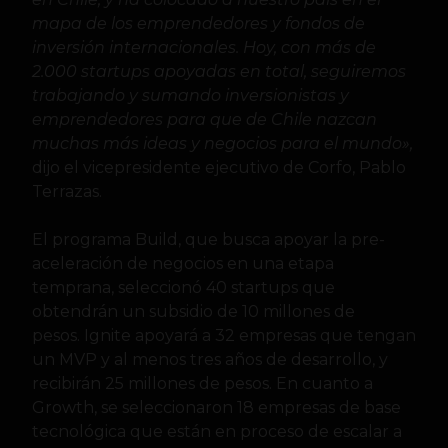
mapa de los emprendedores y fondos de
inversión internacionales. Hoy, con más de
2.000 startups apoyadas en total, seguiremos
trabajando y sumando inversionistas y
emprendedores para que de Chile nazcan
muchas más ideas y negocios para el mundo»,
dijo el vicepresidente ejecutivo de Corfo, Pablo
Terrazas.
El programa Build, que busca apoyar la pre-
aceleración de negocios en una etapa
temprana, seleccionó 40 startups que
obtendrán un subsidio de 10 millones de
pesos. Ignite apoyará a 32 empresas que tengan
un MVP y al menos tres años de desarrollo, y
recibirán 25 millones de pesos. En cuanto a
Growth, se seleccionaron 18 empresas de base
tecnológica que están en proceso de escalar a