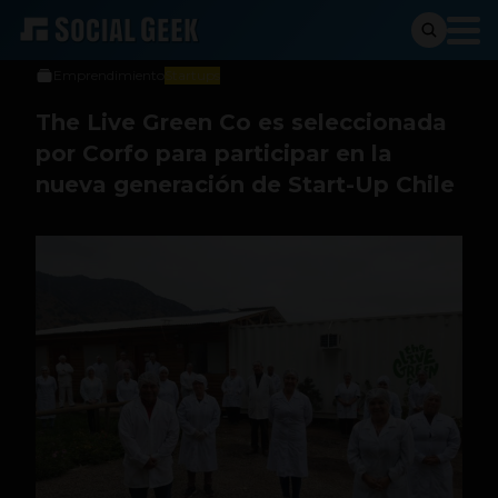
Social Geek
14 de julio de 2021
Emprendimiento
Startups
The Live Green Co es seleccionada
por Corfo para participar en la
nueva generación de Start-Up Chile