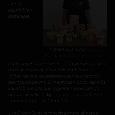
limpia,
saludable y
sostenible,
Priyanka Srinivas
, CEO y
Fundadora de Live Green Co.
contribuyendo tanto a la salud personal, como
a la conservación del medio ambiente.
Sabemos que las preferencias y el mercado
apunta hacia una alimentación cada vez más
saludable, por lo que seguiremos buscando
nuevos desafíos»,
dijo
Priyanka Srinivas,
CEO y
Fundadora de Live Green Co.
Live Green Co es reconocida mundialmente