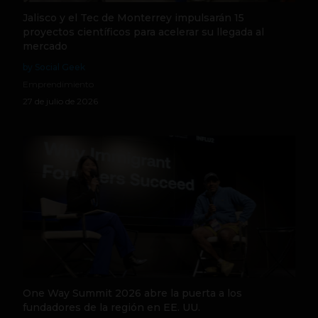
Jalisco y el Tec de Monterrey impulsarán 15
proyectos científicos para acelerar su llegada al
mercado
by Social Geek
Emprendimiento
27 de julio de 2026
One Way Summit 2026 abre la puerta a los
fundadores de la región en EE. UU.