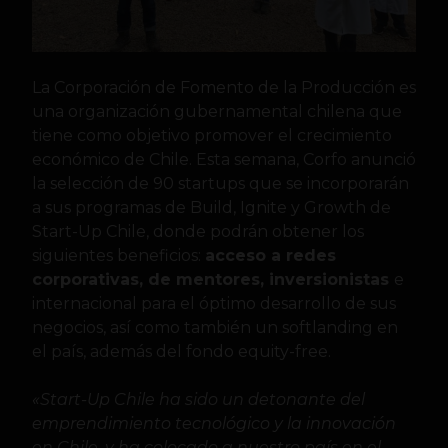
La Corporación de Fomento de la Producción es
una organización gubernamental chilena que
tiene como objetivo promover el crecimiento
económico de Chile. Esta semana, Corfo anunció
la selección de 90 startups que se incorporarán
a sus programas de Build, Ignite y Growth de
Start-Up Chile, donde podrán obtener los
siguientes beneficios:
acceso a redes
corporativas, de mentores, inversionistas
e
internacional para el óptimo desarrollo de sus
negocios, así como también un softlanding en
el país, además del fondo equity-free.
«Start-Up Chile ha sido un detonante del
emprendimiento tecnológico y la innovación
en Chile, y ha colocado a nuestro país en el