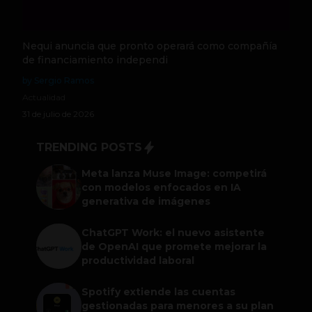
Nequi anuncia que pronto operará como compañía
de financiamiento independi
by Sergio Ramos
Actualidad
31 de julio de 2026
TRENDING POSTS
Meta lanza Muse Image: competirá
con modelos enfocados en IA
generativa de imágenes
ChatGPT Work: el nuevo asistente
de OpenAI que promete mejorar la
productividad laboral
Spotify extiende las cuentas
gestionadas para menores a su plan