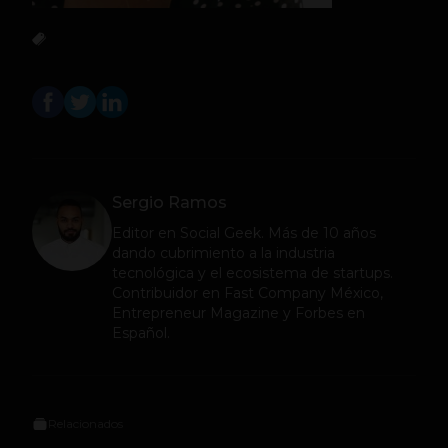
Sergio Ramos
Editor en
Social Geek
. Más de 10 años
dando cubrimiento a la industria
tecnológica y el ecosistema de startups.
Contribuidor en Fast Company México,
Entrepreneur Magazine y Forbes en
Español.
Relacionados