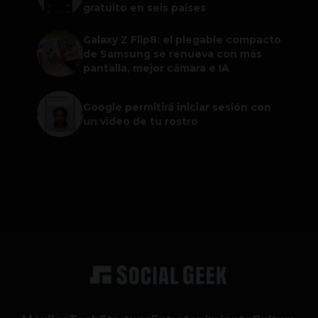
gratuito en seis países
Galaxy Z Flip8: el plegable compacto
de Samsung se renueva con más
pantalla, mejor cámara e IA
Google permitirá iniciar sesión con
un video de tu rostro