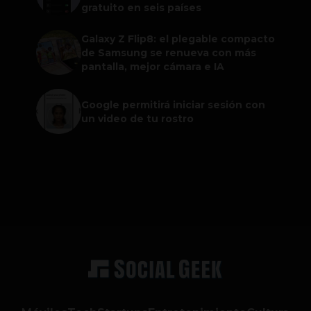
gratuito en seis países
Galaxy Z Flip8: el plegable compacto
de Samsung se renueva con más
pantalla, mejor cámara e IA
Google permitirá iniciar sesión con
un video de tu rostro