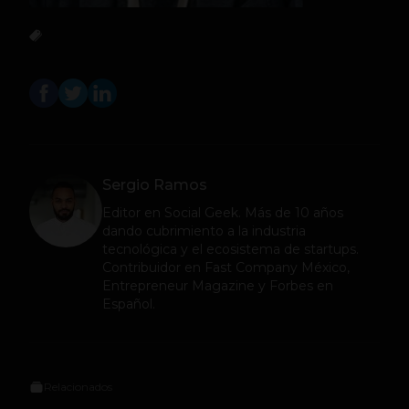
Sergio Ramos
Editor en
Social Geek
. Más de 10 años
dando cubrimiento a la industria
tecnológica y el ecosistema de startups.
Contribuidor en Fast Company México,
Entrepreneur Magazine y Forbes en
Español.
Relacionados