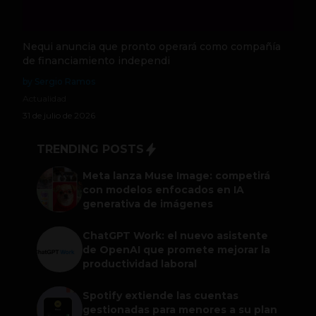
Nequi anuncia que pronto operará como compañía
de financiamiento independi
by Sergio Ramos
Actualidad
31 de julio de 2026
TRENDING POSTS
Meta lanza Muse Image: competirá
con modelos enfocados en IA
generativa de imágenes
ChatGPT Work: el nuevo asistente
de OpenAI que promete mejorar la
productividad laboral
Spotify extiende las cuentas
gestionadas para menores a su plan