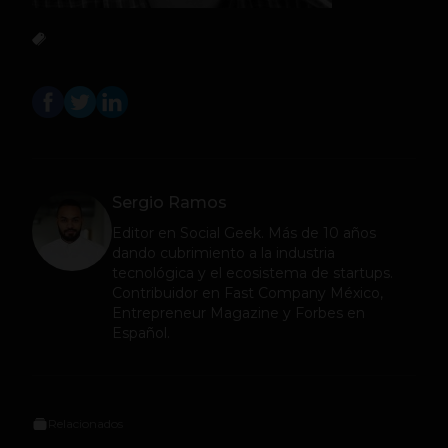
Sergio Ramos
Editor en
Social Geek
. Más de 10 años
dando cubrimiento a la industria
tecnológica y el ecosistema de startups.
Contribuidor en Fast Company México,
Entrepreneur Magazine y Forbes en
Español.
Relacionados