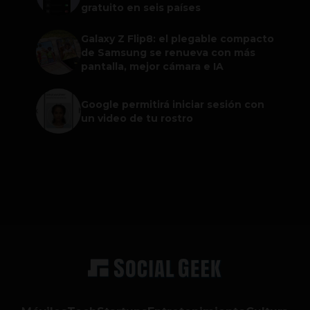
gratuito en seis países
Galaxy Z Flip8: el plegable compacto
de Samsung se renueva con más
pantalla, mejor cámara e IA
Google permitirá iniciar sesión con
un video de tu rostro