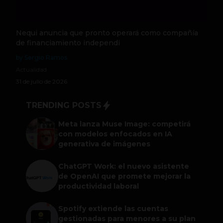
Nequi anuncia que pronto operará como compañía
de financiamiento independi
by Sergio Ramos
Actualidad
31 de julio de 2026
TRENDING POSTS
Meta lanza Muse Image: competirá
con modelos enfocados en IA
generativa de imágenes
ChatGPT Work: el nuevo asistente
de OpenAI que promete mejorar la
productividad laboral
Spotify extiende las cuentas
gestionadas para menores a su plan