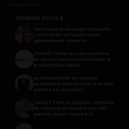
28 de abril de 2026
TRENDING POSTS
Meta lanza Muse Image: competirá
con modelos enfocados en IA
generativa de imágenes
ChatGPT Work: el nuevo asistente
de OpenAI que promete mejorar la
productividad laboral
Spotify extiende las cuentas
gestionadas para menores a su plan
gratuito en seis países
Galaxy Z Flip8: el plegable compacto
de Samsung se renueva con más
pantalla, mejor cámara e IA