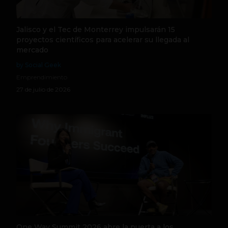
Jalisco y el Tec de Monterrey impulsarán 15
proyectos científicos para acelerar su llegada al
mercado
by Social Geek
Emprendimiento
27 de julio de 2026
One Way Summit 2026 abre la puerta a los