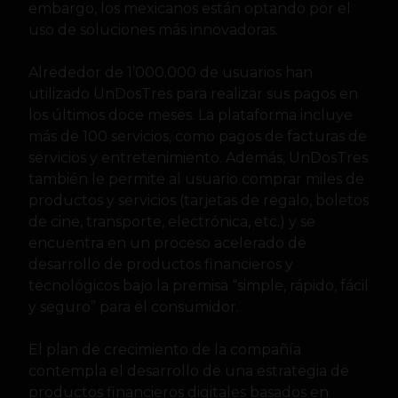
embargo, los mexicanos están optando por el
uso de soluciones más innovadoras.
Alrededor de 1’000.000 de usuarios han
utilizado UnDosTres para realizar sus pagos en
los últimos doce meses. La plataforma incluye
más de 100 servicios, como pagos de facturas de
servicios y entretenimiento. Además, UnDosTres
también le permite al usuario comprar miles de
productos y servicios (tarjetas de regalo, boletos
de cine, transporte, electrónica, etc.) y se
encuentra en un proceso acelerado de
desarrollo de productos financieros y
tecnológicos bajo la premisa “simple, rápido, fácil
y seguro” para el consumidor.
El plan de crecimiento de la compañía
contempla el desarrollo de una estrategia de
productos financieros digitales basados ​​en