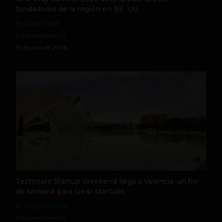
fundadores de la región en EE. UU.
by Social Geek
Emprendimiento
17 de julio de 2026
Techstars Startup Weekend llega a Valencia: un fin
de semana para crear startups
by Sergio Ramos
Emprendimiento