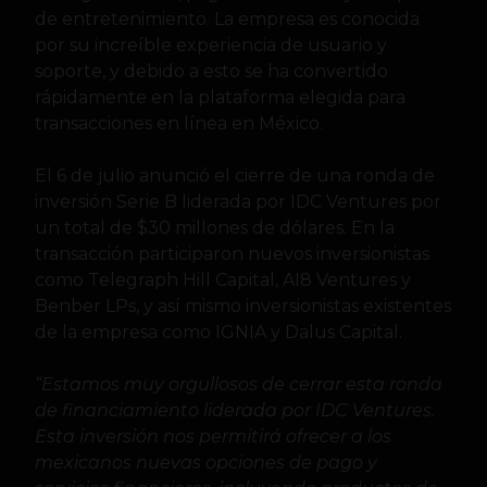
de entretenimiento. La empresa es conocida
por su increíble experiencia de usuario y
soporte, y debido a esto se ha convertido
rápidamente en la plataforma elegida para
transacciones en línea en México.
El 6 de julio anunció el cierre de una ronda de
inversión Serie B liderada por IDC Ventures por
un total de $30 millones de dólares. En la
transacción participaron nuevos inversionistas
como Telegraph Hill Capital, AI8 Ventures y
Benber LPs, y así mismo inversionistas existentes
de la empresa como IGNIA y Dalus Capital.
“Estamos muy orgullosos de cerrar esta ronda
de financiamiento liderada por IDC Ventures.
Esta inversión nos permitirá ofrecer a los
mexicanos nuevas opciones de pago y