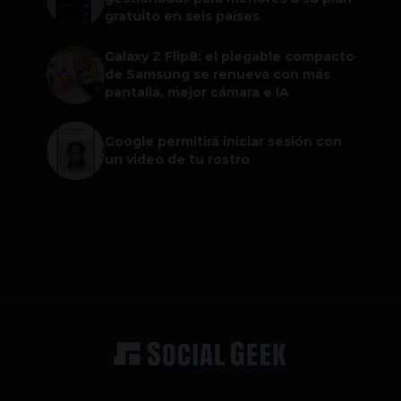
gratuito en seis países
Galaxy Z Flip8: el plegable compacto
de Samsung se renueva con más
pantalla, mejor cámara e IA
Google permitirá iniciar sesión con
un video de tu rostro