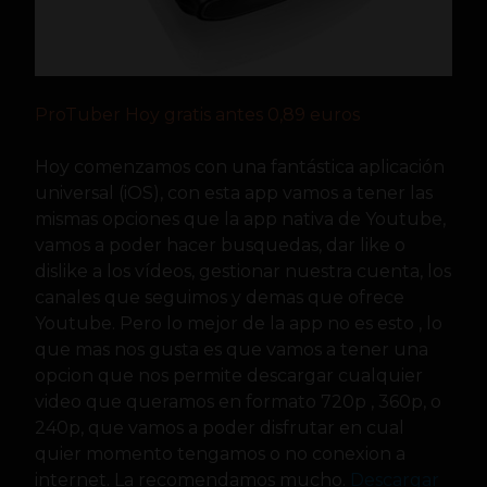
ProTuber Hoy gratis antes 0,89 euros
Hoy comenzamos con una fantástica aplicación
universal (iOS), con esta app vamos a tener las
mismas opciones que la app nativa de Youtube,
vamos a poder hacer busquedas, dar like o
dislike a los vídeos, gestionar nuestra cuenta, los
canales que seguimos y demas que ofrece
Youtube. Pero lo mejor de la app no es esto , lo
que mas nos gusta es que vamos a tener una
opcion que nos permite descargar cualquier
video que queramos en formato 720p , 360p, o
240p, que vamos a poder disfrutar en cual
quier momento tengamos o no conexion a
internet. La recomendamos mucho.
Descargar