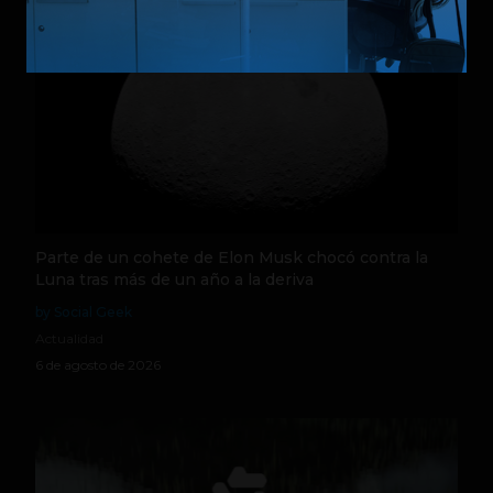
Parte de un cohete de Elon Musk chocó contra la
Luna tras más de un año a la deriva
by Social Geek
Actualidad
6 de agosto de 2026