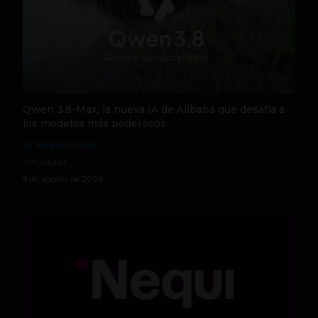
Qwen 3.8-Max, la nueva IA de Alibaba que desafía a
los modelos más poderosos
by Sergio Ramos
Actualidad
5 de agosto de 2026