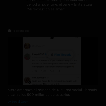
periodismo, el cine, el baile y la literatura.
"Mi revolución es amar".
Relacionados
Meta amenaza el reinado de X: su red social Threads
alcanza los 500 millones de usuarios
by Social Geek