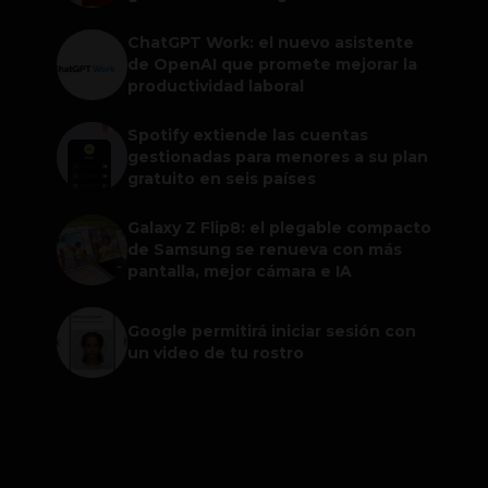
ChatGPT Work: el nuevo asistente
de OpenAI que promete mejorar la
productividad laboral
Spotify extiende las cuentas
gestionadas para menores a su plan
gratuito en seis países
Galaxy Z Flip8: el plegable compacto
de Samsung se renueva con más
pantalla, mejor cámara e IA
Google permitirá iniciar sesión con
un video de tu rostro