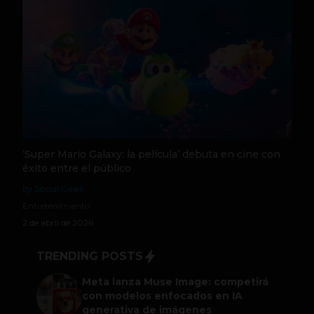
‘Super Mario Galaxy: la película’ debuta en cine con
éxito entre el público
by Social Geek
Entretenimiento
2 de abril de 2026
TRENDING POSTS
Meta lanza Muse Image: competirá
con modelos enfocados en IA
generativa de imágenes