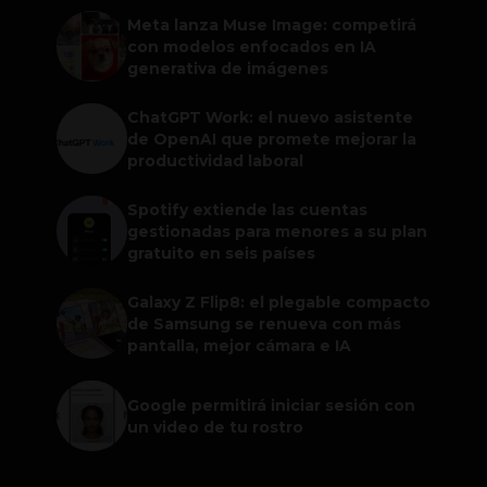
Meta lanza Muse Image: competirá
con modelos enfocados en IA
generativa de imágenes
ChatGPT Work: el nuevo asistente
de OpenAI que promete mejorar la
productividad laboral
Spotify extiende las cuentas
gestionadas para menores a su plan
gratuito en seis países
Galaxy Z Flip8: el plegable compacto
de Samsung se renueva con más
pantalla, mejor cámara e IA
Google permitirá iniciar sesión con
un video de tu rostro