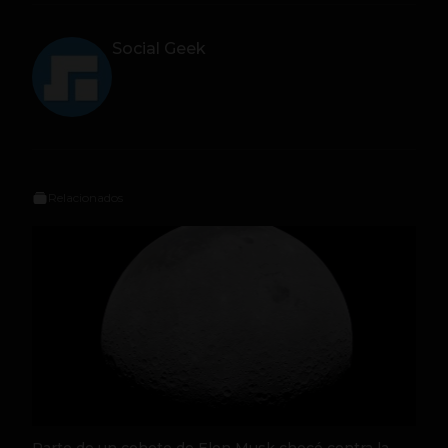
Social Geek
Relacionados