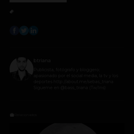
btriana
Publicista, fotógrafo y bloggero;
apasionado por el social media, la tv y los
deportes http://about.me/sebas_triana
Sígueme en @bass_triana (Tw/Ins)
Relacionados