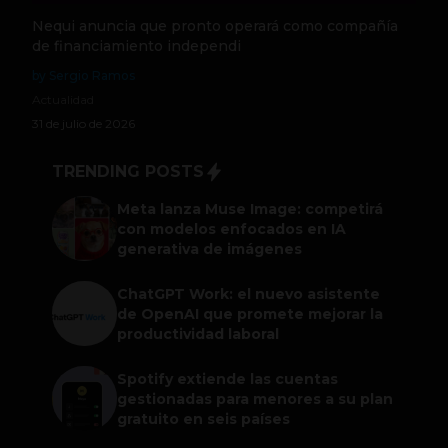
Nequi anuncia que pronto operará como compañía
de financiamiento independi
by Sergio Ramos
Actualidad
31 de julio de 2026
TRENDING POSTS
Meta lanza Muse Image: competirá
con modelos enfocados en IA
generativa de imágenes
ChatGPT Work: el nuevo asistente
de OpenAI que promete mejorar la
productividad laboral
Spotify extiende las cuentas
gestionadas para menores a su plan
gratuito en seis países