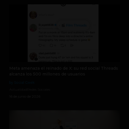
Meta amenaza el reinado de X: su red social Threads
alcanza los 500 millones de usuarios
by Social Geek
Actualidad
Redes Sociales
16 de junio de 2026