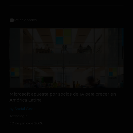
Relacionados
Microsoft apuesta por socios de IA para crecer en
América Latina
by Social Geek
Tecnología
30 de junio de 2026