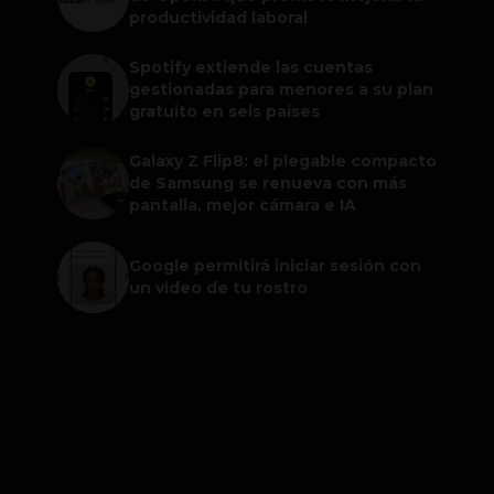
productividad laboral
Spotify extiende las cuentas
gestionadas para menores a su plan
gratuito en seis países
Galaxy Z Flip8: el plegable compacto
de Samsung se renueva con más
pantalla, mejor cámara e IA
Google permitirá iniciar sesión con
un video de tu rostro