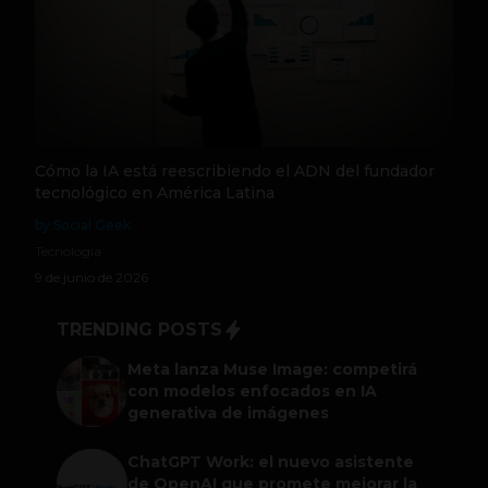
Cómo la IA está reescribiendo el ADN del fundador
tecnológico en América Latina
by Social Geek
Tecnología
9 de junio de 2026
TRENDING POSTS
Meta lanza Muse Image: competirá
con modelos enfocados en IA
generativa de imágenes
ChatGPT Work: el nuevo asistente
de OpenAI que promete mejorar la