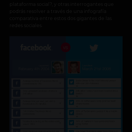
plataforma social?, y otras interrogantes que
podrás resolver a través de una infografía
comparativa entre estos dos gigantes de las
redes sociales.