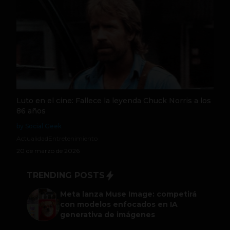
Luto en el cine: Fallece la leyenda Chuck Norris a los
86 años
by Social Geek
Actualidad
Entretenimiento
20 de marzo de 2026
TRENDING POSTS
Meta lanza Muse Image: competirá
con modelos enfocados en IA
generativa de imágenes