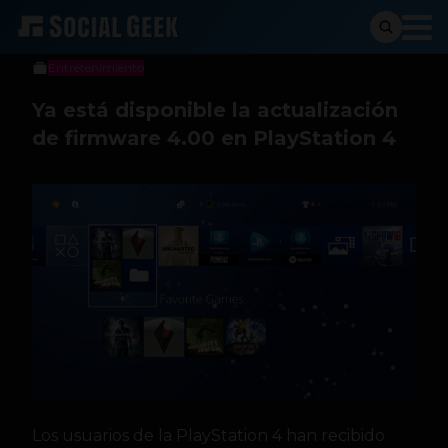
Sergio Ramos
13 de septiembre de 2016
Entretenimiento
Ya está disponible la actualización
de firmware 4.00 en PlayStation 4
Los usuarios de la PlayStation 4 han recibido