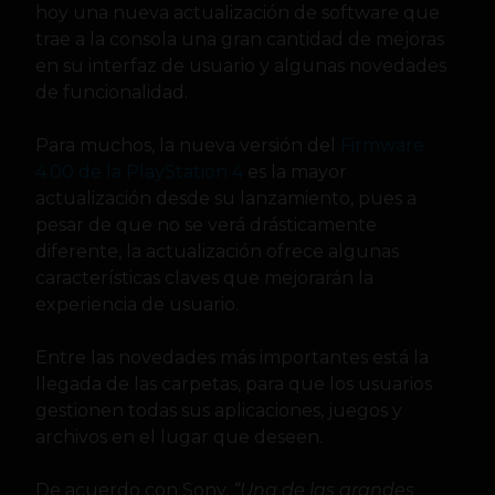
hoy una nueva actualización de software que
trae a la consola una gran cantidad de mejoras
en su interfaz de usuario y algunas novedades
de funcionalidad.
Para muchos, la nueva versión del
Firmware
4.00 de la PlayStation 4
es la mayor
actualización desde su lanzamiento, pues a
pesar de que no se verá drásticamente
diferente, la actualización ofrece algunas
características claves que mejorarán la
experiencia de usuario.
Entre las novedades más importantes está la
llegada de las carpetas, para que los usuarios
gestionen todas sus aplicaciones, juegos y
archivos en el lugar que deseen.
De acuerdo con Sony,
“Una de las grandes