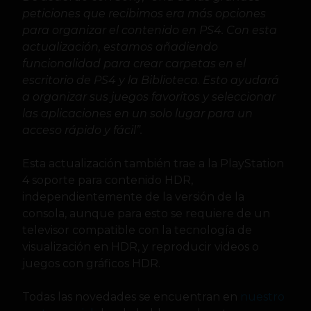
peticiones que recibimos era más opciones
para organizar el contenido en PS4. Con esta
actualización, estamos añadiendo
funcionalidad para crear carpetas en el
escritorio de PS4 y la Biblioteca. Esto ayudará
a organizar sus juegos favoritos y seleccionar
las aplicaciones en un solo lugar para un
acceso rápido y fácil”.
Esta actualización también trae a la PlayStation
4 soporte para contenido HDR,
independientemente de la versión de la
consola, aunque para esto se requiere de un
televisor compatible con la tecnología de
visualización en HDR, y reproducir videos o
juegos con gráficos HDR.
Todas las novedades se encuentran en
nuestro