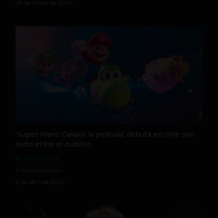
28 de mayo de 2026
‘Super Mario Galaxy: la película’ debuta en cine con
éxito entre el público
by Social Geek
Entretenimiento
2 de abril de 2026