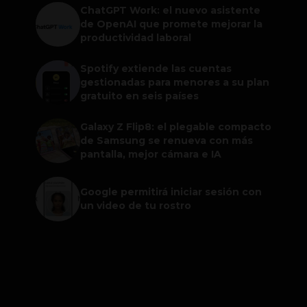
ChatGPT Work: el nuevo asistente
de OpenAI que promete mejorar la
productividad laboral
Spotify extiende las cuentas
gestionadas para menores a su plan
gratuito en seis países
Galaxy Z Flip8: el plegable compacto
de Samsung se renueva con más
pantalla, mejor cámara e IA
Google permitirá iniciar sesión con
un video de tu rostro