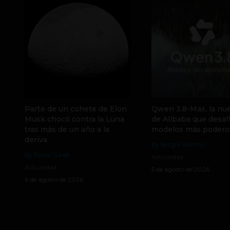
Parte de un cohete de Elon
Qwen 3.8-Max, la nue
Musk chocó contra la Luna
de Alibaba que desafí
tras más de un año a la
modelos más podero
deriva
by Sergio Ramos
by Social Geek
Actualidad
Actualidad
5 de agosto de 2026
6 de agosto de 2026