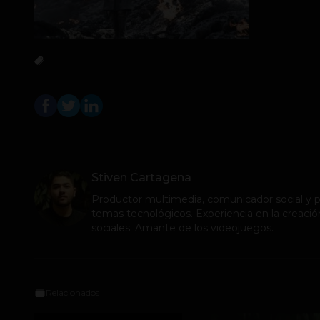
Stiven Cartagena
Productor multimedia, comunicador social y pe
temas tecnológicos. Experiencia en la creació
sociales. Amante de los videojuegos.
Relacionados