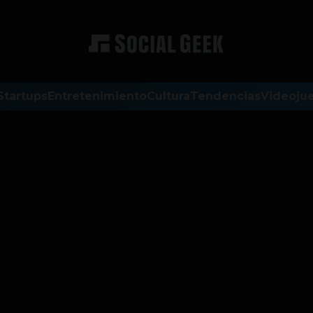
Startups
Entretenimiento
Cultura
Tendencias
Videoju