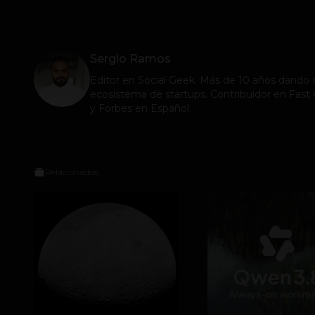
Sergio Ramos
Editor en
Social Geek
. Más de 10 años dando c
ecosistema de startups. Contribuidor en Fa
y Forbes en Español.
Relacionados