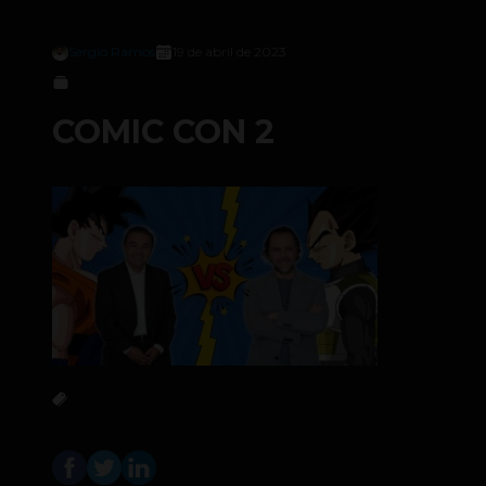
Sergio Ramos
19 de abril de 2023
COMIC CON 2