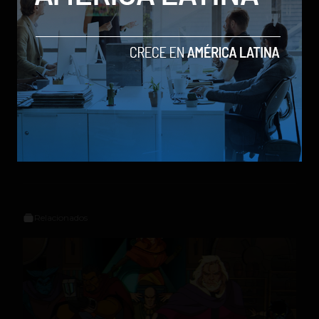
Social Geek
Relacionados