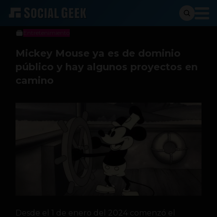
Social Geek
2 de enero de 2024
Entretenimiento
Mickey Mouse ya es de dominio
público y hay algunos proyectos en
camino
Desde el 1 de enero del 2024 comenzó el