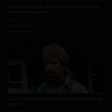
‘Super Mario Galaxy: la película’ debuta en cine con
éxito entre el público
by Social Geek
Entretenimiento
2 de abril de 2026
Luto en el cine: Fallece la leyenda Chuck Norris a los
86 años
by Social Geek