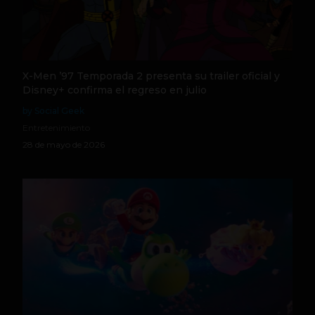
X-Men ’97 Temporada 2 presenta su trailer oficial y
Disney+ confirma el regreso en julio
by Social Geek
Entretenimiento
28 de mayo de 2026