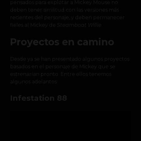
pensados para explotar a Mickey Mouse no
deben tener similitud con las versiones más
recientes del personaje, y deben permanecer
fieles al Mickey de
Steamboat Willie
.
Proyectos en camino
Desde ya se han presentado algunos proyectos
basados en el personaje de Mickey que se
estrenarían pronto. Entre ellos tenemos
algunos adelantos:
Infestation 88