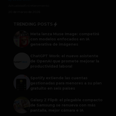
Actualidad
Entretenimiento
20 de marzo de 2026
TRENDING POSTS
Meta lanza Muse Image: competirá
con modelos enfocados en IA
generativa de imágenes
ChatGPT Work: el nuevo asistente
de OpenAI que promete mejorar la
productividad laboral
Spotify extiende las cuentas
gestionadas para menores a su plan
gratuito en seis países
Galaxy Z Flip8: el plegable compacto
de Samsung se renueva con más
pantalla, mejor cámara e IA