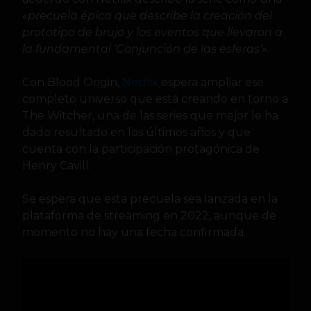
«precuela épica que describe la creación del
prototipo de brujo y los eventos que llevaron a
la fundamental ‘Conjunción de las esferas'»
.
Con Blood Origin,
Netflix
espera ampliar ese
completo universo que está creando en torno a
The Witcher, una de las series que mejor le ha
dado resultado en los últimos años y que
cuenta con la participación protagónica de
Henry Cavill.
Se espera que esta precuela sea lanzada en la
plataforma de streaming en 2022, aunque de
momento no hay una fecha confirmada.