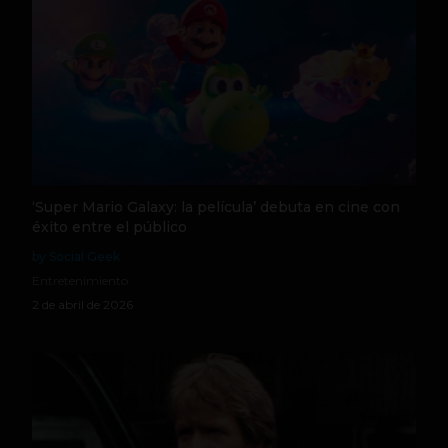
‘Super Mario Galaxy: la película’ debuta en cine con
éxito entre el público
by Social Geek
Entretenimiento
2 de abril de 2026