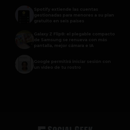
Spotify extiende las cuentas
gestionadas para menores a su plan
gratuito en seis países
Galaxy Z Flip8: el plegable compacto
de Samsung se renueva con más
pantalla, mejor cámara e IA
Google permitirá iniciar sesión con
un video de tu rostro