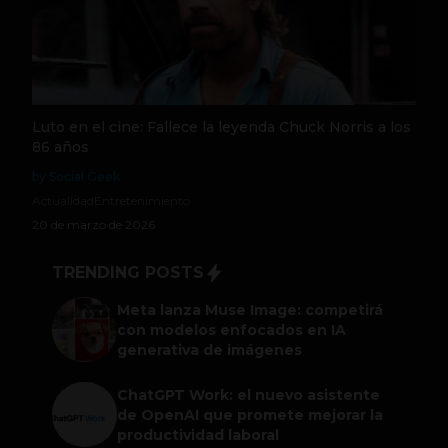
Luto en el cine: Fallece la leyenda Chuck Norris a los
86 años
by Social Geek
Actualidad
Entretenimiento
20 de marzo de 2026
TRENDING POSTS
Meta lanza Muse Image: competirá
con modelos enfocados en IA
generativa de imágenes
ChatGPT Work: el nuevo asistente
de OpenAI que promete mejorar la
productividad laboral