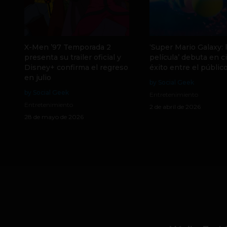
X-Men ’97 Temporada 2
‘Super Mario Galaxy: 
presenta su trailer oficial y
película’ debuta en c
Disney+ confirma el regreso
éxito entre el públic
en julio
by Social Geek
by Social Geek
Entretenimiento
Entretenimiento
2 de abril de 2026
28 de mayo de 2026