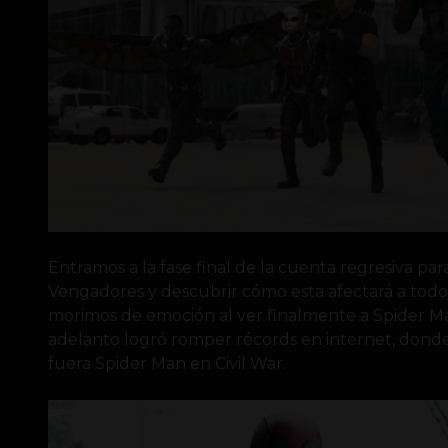
Entramos a la fase final de la cuenta regresiva para
Vengadores y descubrir cómo esta afectará a todo 
morimos de emoción al ver finalmente a Spider Man
adelanto logró romper récords en internet, dond
fuera Spider Man en Civil War.