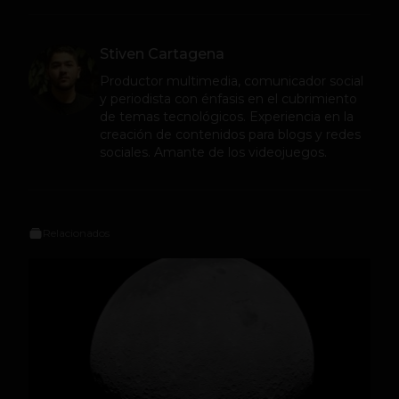
Stiven Cartagena
Productor multimedia, comunicador social
y periodista con énfasis en el cubrimiento
de temas tecnológicos. Experiencia en la
creación de contenidos para blogs y redes
sociales. Amante de los videojuegos.
Relacionados