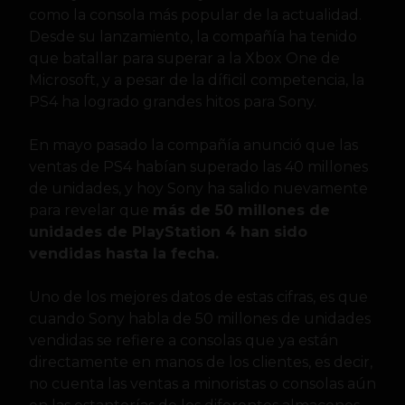
como la consola más popular de la actualidad.
Desde su lanzamiento, la compañía ha tenido
que batallar para superar a la Xbox One de
Microsoft, y a pesar de la díficil competencia, la
PS4 ha logrado grandes hitos para Sony.
En mayo pasado la compañía anunció que las
ventas de PS4 habían superado las 40 millones
de unidades, y hoy Sony ha salido nuevamente
para revelar que
más de 50 millones de
unidades de PlayStation 4 han sido
vendidas hasta la fecha.
Uno de los mejores datos de estas cifras, es que
cuando Sony habla de 50 millones de unidades
vendidas se refiere a consolas que ya están
directamente en manos de los clientes, es decir,
no cuenta las ventas a minoristas o consolas aún