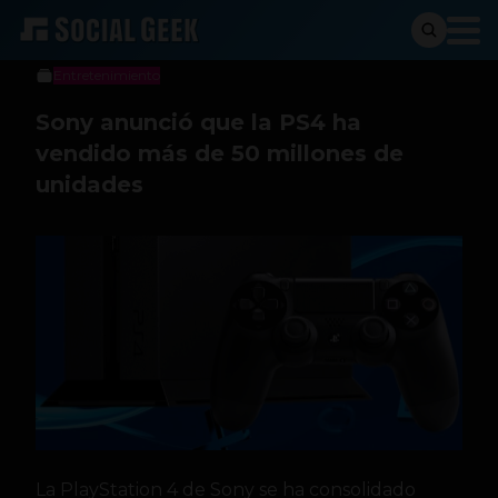
Sergio Ramos
7 de diciembre de 2016
Entretenimiento
Sony anunció que la PS4 ha
vendido más de 50 millones de
unidades
La PlayStation 4 de Sony se ha consolidado