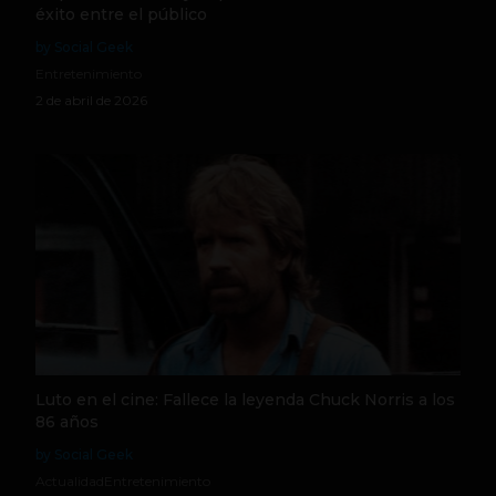
éxito entre el público
by Social Geek
Entretenimiento
2 de abril de 2026
Luto en el cine: Fallece la leyenda Chuck Norris a los
86 años
by Social Geek
Actualidad
Entretenimiento