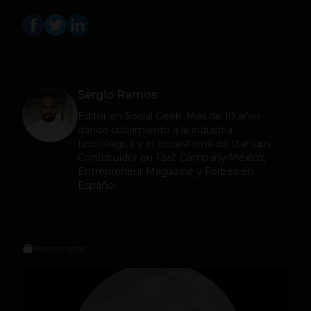
Sergio Ramos
Editor en
Social Geek
. Más de 10 años
dando cubrimiento a la industria
tecnológica y el ecosistema de startups.
Contribuidor en Fast Company México,
Entrepreneur Magazine y Forbes en
Español.
Relacionados