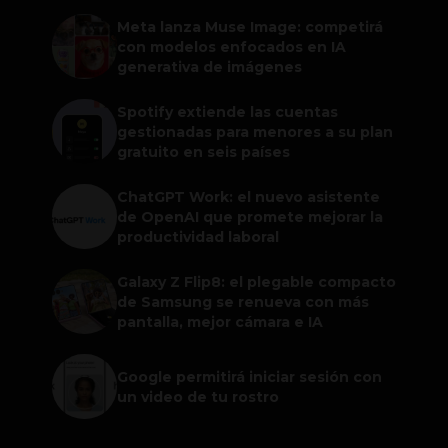
Meta lanza Muse Image: competirá
con modelos enfocados en IA
generativa de imágenes
Spotify extiende las cuentas
gestionadas para menores a su plan
gratuito en seis países
ChatGPT Work: el nuevo asistente
de OpenAI que promete mejorar la
productividad laboral
Galaxy Z Flip8: el plegable compacto
de Samsung se renueva con más
pantalla, mejor cámara e IA
Google permitirá iniciar sesión con
un video de tu rostro