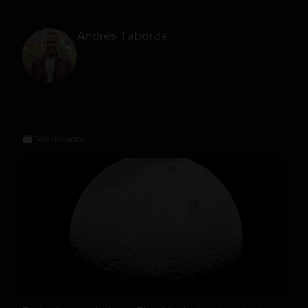
Andres Taborda
Relacionados