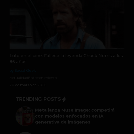
Luto en el cine: Fallece la leyenda Chuck Norris a los
86 años
by Social Geek
Actualidad
Entretenimiento
20 de marzo de 2026
TRENDING POSTS
Meta lanza Muse Image: competirá
con modelos enfocados en IA
generativa de imágenes