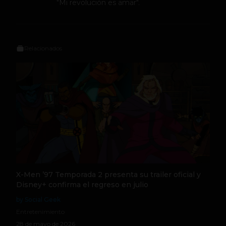
"Mi revolución es amar".
Relacionados
X-Men ’97 Temporada 2 presenta su trailer oficial y
Disney+ confirma el regreso en julio
by Social Geek
Entretenimiento
28 de mayo de 2026