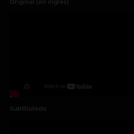
Original (en inglés)
Subtitulado