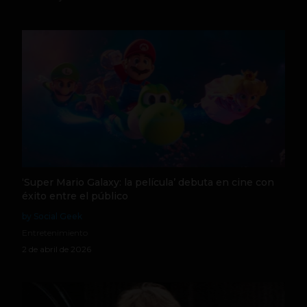
‘Super Mario Galaxy: la película’ debuta en cine con
éxito entre el público
by Social Geek
Entretenimiento
2 de abril de 2026