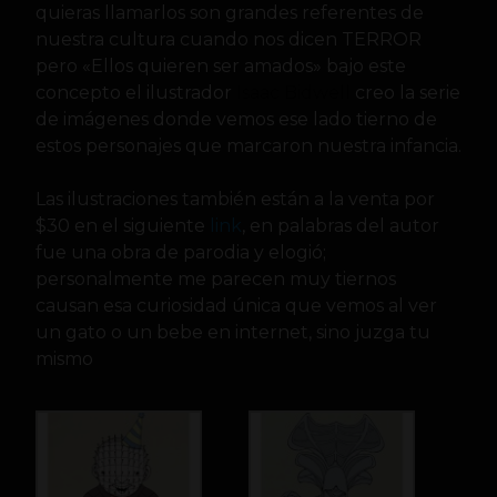
quieras llamarlos son grandes referentes de
nuestra cultura cuando nos dicen TERROR
pero «Ellos quieren ser amados» bajo este
concepto el ilustrador
Isaac Bidwell
creo la serie
de imágenes donde vemos ese lado tierno de
estos personajes que marcaron nuestra infancia.
Las ilustraciones también están a la venta por
$30 en el siguiente
link
, en palabras del autor
fue una obra de parodia y elogió;
personalmente me parecen muy tiernos
causan esa curiosidad única que vemos al ver
un gato o un bebe en internet, sino juzga tu
mismo