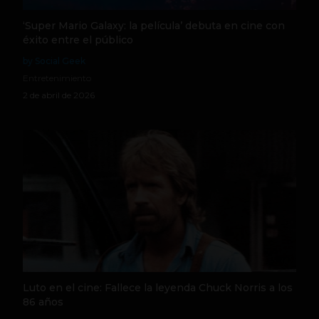
‘Super Mario Galaxy: la película’ debuta en cine con
éxito entre el público
by Social Geek
Entretenimiento
2 de abril de 2026
Luto en el cine: Fallece la leyenda Chuck Norris a los
86 años