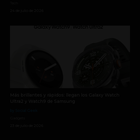
Tech
24 de julio de 2026
Más brillantes y rápidos: llegan los Galaxy Watch
Ultra2 y Watch9 de Samsung
by Social Geek
Gadgets
23 de julio de 2026