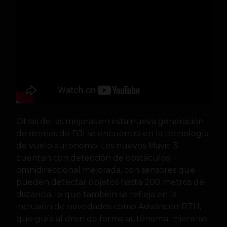
Otras de las mejoras en esta nueva generación
de drones de DJI se encuentra en la tecnología
de vuelo autónomo. Los nuevos Mavic 3
cuentan con detección de obstáculos
omnidireccional mejorada, con sensores que
pueden detectar objetos hasta 200 metros de
distancia, lo que también se refleja en la
inclusión de novedades como Advanced RTH,
que guía al dron de forma autónoma; mientras