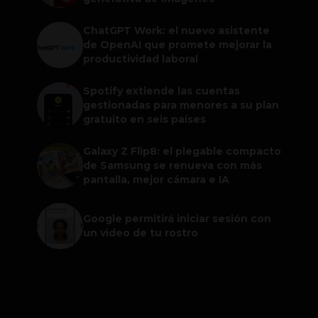
ChatGPT Work: el nuevo asistente
de OpenAI que promete mejorar la
productividad laboral
Spotify extiende las cuentas
gestionadas para menores a su plan
gratuito en seis países
Galaxy Z Flip8: el plegable compacto
de Samsung se renueva con más
pantalla, mejor cámara e IA
Google permitirá iniciar sesión con
un video de tu rostro