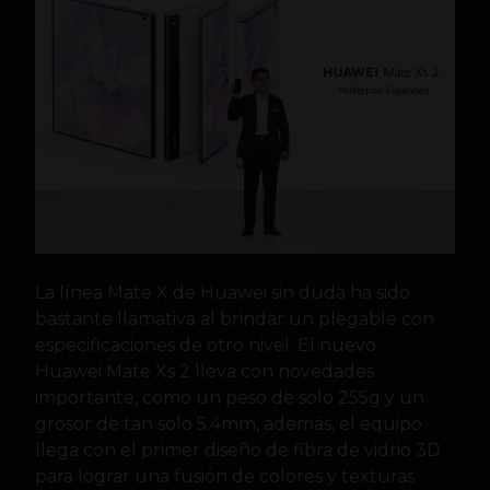
La línea Mate X de Huawei sin duda ha sido
bastante llamativa al brindar un plegable con
especificaciones de otro nivel. El nuevo
Huawei Mate Xs 2 lleva con novedades
importante, como un peso de solo 255g y un
grosor de tan solo 5.4mm, además, el equipo
llega con el primer diseño de fibra de vidrio 3D
para lograr una fusión de colores y texturas