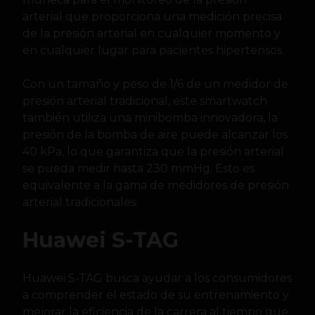
arterial que proporciona una medición precisa
de la presión arterial en cualquier momento y
en cualquier lugar para pacientes hipertensos.
Con un tamaño y peso de 1/6 de un medidor de
presión arterial tradicional, este smartwatch
también utiliza una minibomba innovadora, la
presión de la bomba de aire puede alcanzar los
40 kPa, lo que garantiza que la presión arterial
se pueda medir hasta 230 mmHg. Esto es
equivalente a la gama de medidores de presión
arterial tradicionales.
Huawei S-TAG
Huawei S-TAG busca ayudar a los consumidores
a comprender el estado de su entrenamiento y
mejorar la eficiencia de la carrera al tiempo que