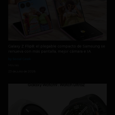
Galaxy Z Flip8: el plegable compacto de Samsung se
renueva con más pantalla, mejor cámara e IA
by Social Geek
Móviles
23 de julio de 2026