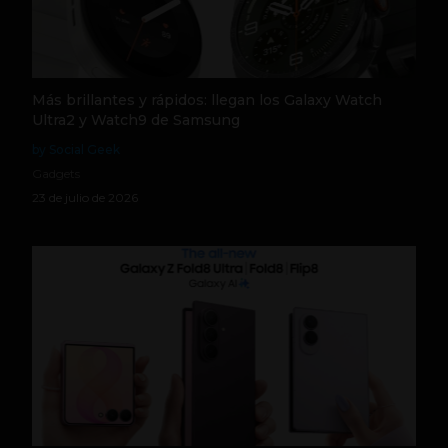
Más brillantes y rápidos: llegan los Galaxy Watch
Ultra2 y Watch9 de Samsung
by Social Geek
Gadgets
23 de julio de 2026