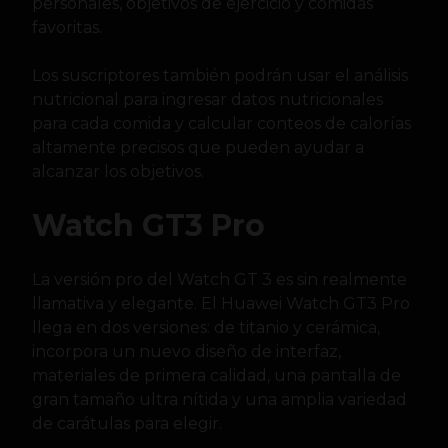
personales, objetivos de ejercicio y comidas
favoritas.
Los suscriptores también podrán usar el análisis
nutricional para ingresar datos nutricionales
para cada comida y calcular conteos de calorías
altamente precisos que pueden ayudar a
alcanzar los objetivos.
Watch GT3 Pro
La versión pro del Watch GT 3 es sin realmente
llamativa y elegante. El Huawei Watch GT3 Pro
llega en dos versiones: de titanio y cerámica,
incorpora un nuevo diseño de interfaz,
materiales de primera calidad, una pantalla de
gran tamaño ultra nítida y una amplia variedad
de carátulas para elegir.