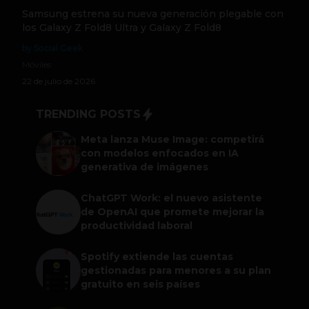
Samsung estrena su nueva generación plegable con
los Galaxy Z Fold8 Ultra y Galaxy Z Fold8
by Social Geek
Móviles
22 de julio de 2026
TRENDING POSTS
Meta lanza Muse Image: competirá
con modelos enfocados en IA
generativa de imágenes
ChatGPT Work: el nuevo asistente
de OpenAI que promete mejorar la
productividad laboral
Spotify extiende las cuentas
gestionadas para menores a su plan
gratuito en seis países