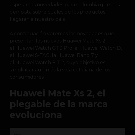
esperamos novedades para Colombia que nos
den pista sobre cuáles de los productos
llegarán a nuestro país.
A continuación veremos las novedades que
presentan los nuevos Huawei Mate Xs 2,
el Huawei Watch GT3 Pro, el Huawei Watch D,
el Huawei S-TAG, la Huawei Band 7 y
el Huawei Watch FIT 2, cuyo objetivo es
simplificar aún más la vida cotidiana de los
consumidores.
Huawei Mate Xs 2, el
plegable de la marca
evoluciona