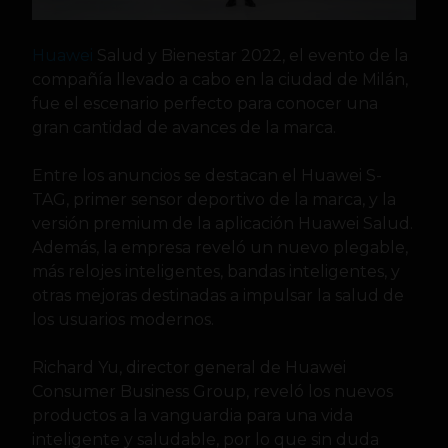
Huawei
Salud y Bienestar 2022, el evento de la
compañía llevado a cabo en la ciudad de Milán,
fue el escenario perfecto para conocer una
gran cantidad de avances de la marca.
Entre los anuncios se destacan el Huawei S-
TAG, primer sensor deportivo de la marca, y la
versión premium de la aplicación Huawei Salud.
Además, la empresa reveló un nuevo plegable,
más relojes inteligentes, bandas inteligentes, y
otras mejoras destinadas a impulsar la salud de
los usuarios modernos.
Richard Yu, director general de Huawei
Consumer Business Group, reveló los nuevos
productos a la vanguardia para una vida
inteligente y saludable, por lo que sin duda