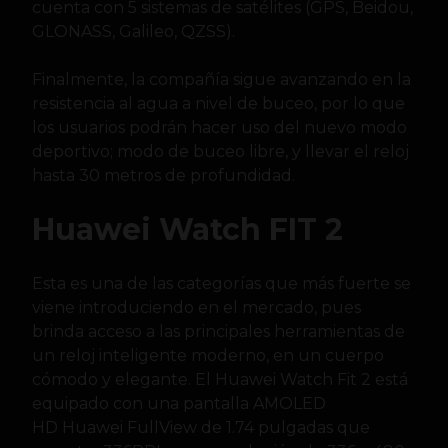
cuenta con 5 sistemas de satélites (GPS, Beidou,
GLONASS, Galileo, QZSS).
Finalmente, la compañía sigue avanzando en la
resistencia al agua a nivel de buceo, por lo que
los usuarios podrán hacer uso del nuevo modo
deportivo; modo de buceo libre, y llevar el reloj
hasta 30 metros de profundidad.
Huawei Watch FIT 2
Esta es una de las categorías que más fuerte se
viene introduciendo en el mercado, pues
brinda acceso a las principales herramientas de
un reloj inteligente moderno, en un cuerpo
cómodo y elegante. El Huawei Watch Fit 2 está
equipado con una pantalla AMOLED
HD Huawei FullView de 1.74 pulgadas que