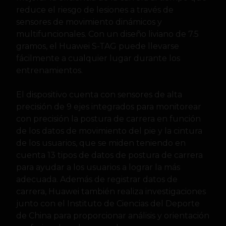
reduce el riesgo de lesiones a través de
sensores de movimiento dinámicos y
multifuncionales. Con un diseño liviano de 7.5
gramos, el Huawei S-TAG puede llevarse
fácilmente a cualquier lugar durante los
entrenamientos.
El dispositivo cuenta con sensores de alta
precisión de 9 ejes integrados para monitorear
con precisión la postura de carrera en función
de los datos de movimiento del pie y la cintura
de los usuarios, que se miden teniendo en
cuenta 13 tipos de datos de postura de carrera
para ayudar a los usuarios a lograr la más
adecuada. Además de registrar datos de
carrera, Huawei también realiza investigaciones
junto con el Instituto de Ciencias del Deporte
de China para proporcionar análisis y orientación