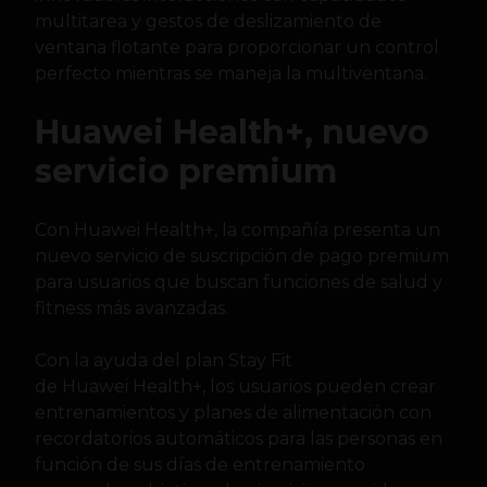
multitarea y gestos de deslizamiento de
ventana flotante para proporcionar un control
perfecto mientras se maneja la multiventana.
Huawei Health+, nuevo
servicio premium
Con Huawei Health+, la compañía presenta un
nuevo servicio de suscripción de pago premium
para usuarios que buscan funciones de salud y
fitness más avanzadas.
Con la ayuda del plan Stay Fit
de Huawei Health+, los usuarios pueden crear
entrenamientos y planes de alimentación con
recordatorios automáticos para las personas en
función de sus días de entrenamiento