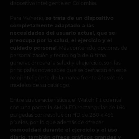
dispositivo inteligente en Colombia.
Para Moheno,
se trata de un dispositivo
completamente adaptado a las
necesidades del usuario actual, que se
preocupa por la salud, el ejercicio y el
cuidado personal
. Más contenido, opciones de
personalización y tecnología de última
generación para la salud y el ejercicio, son las
principales novedades que se destacan en este
reloj inteligente de la marca frente a los otros
modelos de su catálogo.
Entre sus características, el Watch Fit cuenta
con una pantalla AMOLED rectangular de 1.64
pulgadas con resolución HD de 280 x 456
píxeles, por lo que además de ofrecer
comodidad durante el ejercicio y el uso
diario, también ofrece gráficos grandes y