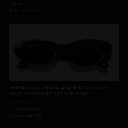
Gadgets
23 de julio de 2026
Meta lanza sus primeras gafas de IA con marca
propia y colaboración con Kylie Jenner
by Social Geek
Actualidad
Gadgets
24 de junio de 2026