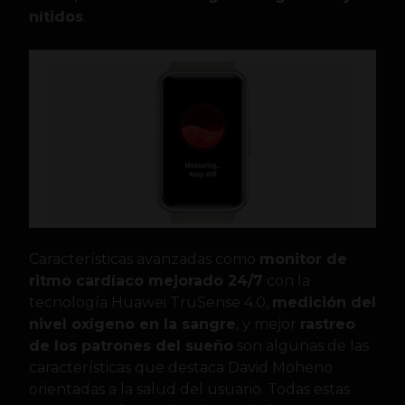
nítidos
.
Características avanzadas como
monitor de
ritmo cardíaco mejorado 24/7
con la
tecnología Huawei TruSense 4.0,
medición del
nivel oxígeno en la sangre
, y mejor
rastreo
de los patrones del sueño
son algunas de las
características que destaca David Moheno
orientadas a la salud del usuario. Todas estas