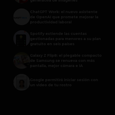
generativa de imágenes
ChatGPT Work: el nuevo asistente
de OpenAI que promete mejorar la
productividad laboral
Spotify extiende las cuentas
gestionadas para menores a su plan
gratuito en seis países
Galaxy Z Flip8: el plegable compacto
de Samsung se renueva con más
pantalla, mejor cámara e IA
Google permitirá iniciar sesión con
un video de tu rostro