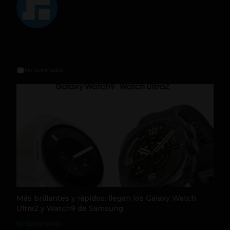
Relacionados
Más brillantes y rápidos: llegan los Galaxy Watch
Ultra2 y Watch9 de Samsung
by Social Geek