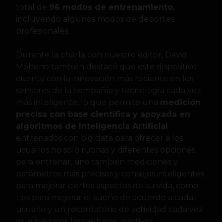
total de
96 modos de entrenamiento,
incluyendo algunos modos de deportes
profesionales.
Durante la charla con nuestro editor, David
Moheno también destacó que este dispositivo
cuenta con la innovación más reciente en los
sensores de la compañía y tecnología cada vez
más inteligente, lo que permite una
medición
precisa con base científica y apoyada en
algoritmos de Inteligencia Artificial
entrenados con big data para ofrecer a los
usuarios no solo rutinas y diferentes opciones
para entrenar, sino también mediciones y
parámetros más precisos y consejos inteligentes
para mejorar ciertos aspectos de su vida, como
tips para mejorar el sueño de acuerdo a cada
usuario y un recordatorio de actividad cada vez
que pasamos largas horas inactivos.