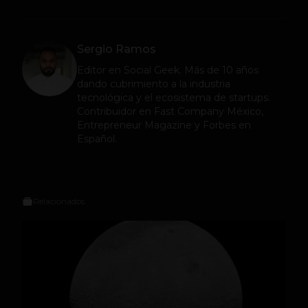
Sergio Ramos
Editor en
Social Geek
. Más de 10 años
dando cubrimiento a la industria
tecnológica y el ecosistema de startups.
Contribuidor en Fast Company México,
Entrepreneur Magazine y Forbes en
Español.
Relacionados