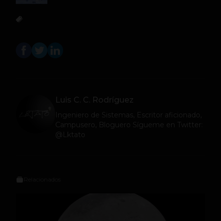
Luis C. C. Rodríguez
Ingeniero de Sistemas, Escritor aficionado,
Campusero, Bloguero Sígueme en Twitter:
@Lktato
Relacionados