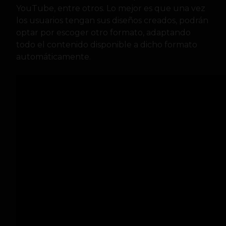
YouTube, entre otros. Lo mejor es que una vez
los usuarios tengan sus diseños creados, podrán
optar por escoger otro formato, adaptando
todo el contenido disponible a dicho formato
automáticamente.