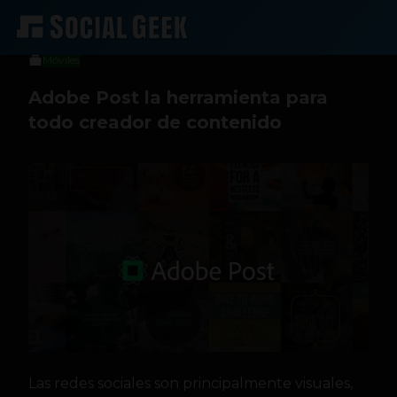
btriana
11 de marzo de 2016
Móviles
Adobe Post la herramienta para
todo creador de contenido
Las redes sociales son principalmente visuales,