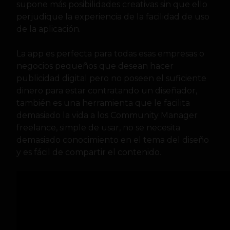
supone más posibilidades creativas sin que ello
perjudique la experiencia de la facilidad de uso
de la aplicación.
La app es perfecta para todas esas empresas o
negocios pequeños que desean hacer
publicidad digital pero no poseen el suficiente
dinero para estar contratando un diseñador,
también es una herramienta que le facilita
demasiado la vida a los Community Manager
freelance, simple de usar, no se necesita
demasiado conocimiento en el tema del diseño
y es fácil de compartir el contenido.