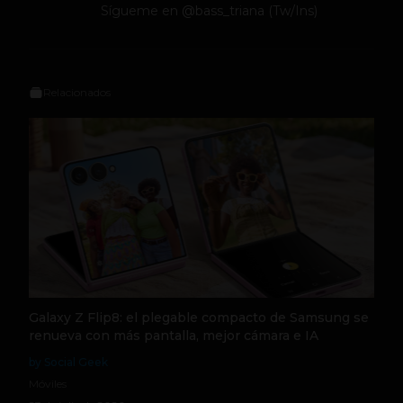
Sígueme en @bass_triana (Tw/Ins)
Relacionados
Galaxy Z Flip8: el plegable compacto de Samsung se
renueva con más pantalla, mejor cámara e IA
by Social Geek
Móviles