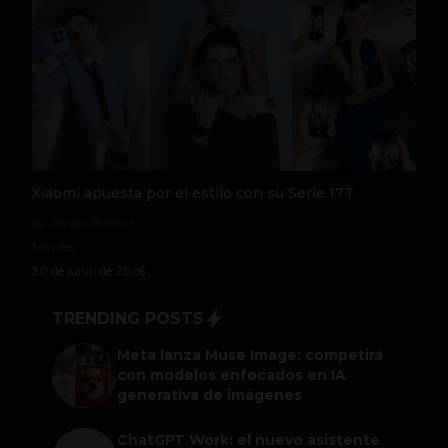
Xiaomi apuesta por el estilo con su Serie 17T
by Sergio Ramos
Móviles
30 de junio de 2026
TRENDING POSTS
Meta lanza Muse Image: competirá
con modelos enfocados en IA
generativa de imágenes
ChatGPT Work: el nuevo asistente