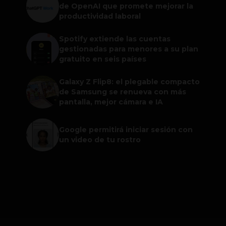
de OpenAI que promete mejorar la
productividad laboral
Spotify extiende las cuentas
gestionadas para menores a su plan
gratuito en seis países
Galaxy Z Flip8: el plegable compacto
de Samsung se renueva con más
pantalla, mejor cámara e IA
Google permitirá iniciar sesión con
un video de tu rostro