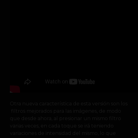
Otra nueva característica de esta versión son los
filtros mejorados para las imágenes, de modo
que desde ahora, al presionar un mismo filtro
varias veces, en cada toque se irá teniendo
variaciones de intensidad del mismo, lo que