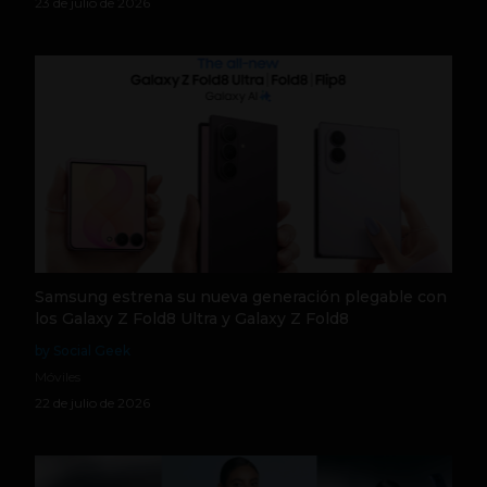
23 de julio de 2026
Samsung estrena su nueva generación plegable con
los Galaxy Z Fold8 Ultra y Galaxy Z Fold8
by Social Geek
Móviles
22 de julio de 2026