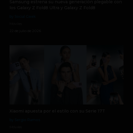
Samsung estrena su nueva generación plegable con
los Galaxy Z Fold8 Ultra y Galaxy Z Fold8
by Social Geek
Móviles
22 de julio de 2026
Xiaomi apuesta por el estilo con su Serie 17T
by Sergio Ramos
Móviles