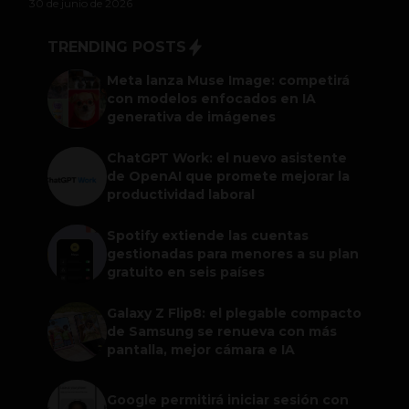
30 de junio de 2026
TRENDING POSTS
Meta lanza Muse Image: competirá
con modelos enfocados en IA
generativa de imágenes
ChatGPT Work: el nuevo asistente
de OpenAI que promete mejorar la
productividad laboral
Spotify extiende las cuentas
gestionadas para menores a su plan
gratuito en seis países
Galaxy Z Flip8: el plegable compacto
de Samsung se renueva con más
pantalla, mejor cámara e IA
Google permitirá iniciar sesión con