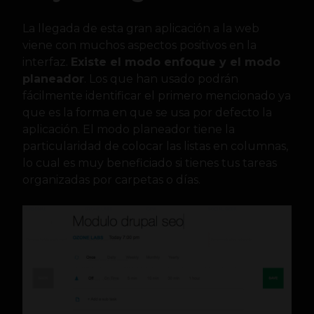
La llegada de esta gran aplicación a la web
viene con muchos aspectos positivos en la
interfaz.
Existe el modo enfoque y el modo
planeador
. Los que han usado podrán
fácilmente identificar el primero mencionado ya
que es la forma en que se usa por defecto la
aplicación. El modo planeador tiene la
particularidad de colocar las listas en columnas,
lo cual es muy beneficiado si tienes tus tareas
organizadas por carpetas o días.