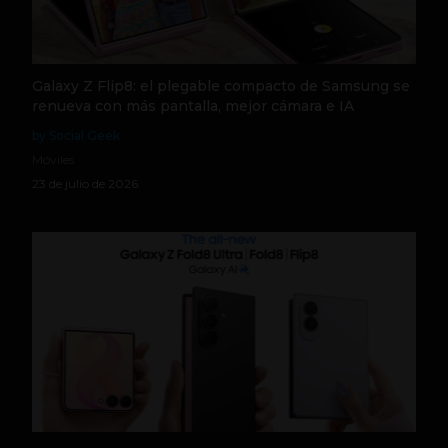
Galaxy Z Flip8: el plegable compacto de Samsung se
renueva con más pantalla, mejor cámara e IA
by Social Geek
Móviles
23 de julio de 2026