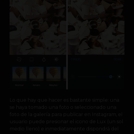
Lo que hay que hacer es bastante simple: una
se haya tomado una foto o seleccionado una
foto de la galería para publicar en Instagram, el
usuario puede presionar el icono de Lux (un sol
medio lleno) e inmediatamente dispondrá del