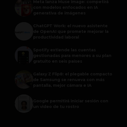
Meta lanza Muse Image: competirá
con modelos enfocados en IA
generativa de imágenes
ChatGPT Work: el nuevo asistente
de OpenAI que promete mejorar la
productividad laboral
Spotify extiende las cuentas
gestionadas para menores a su plan
gratuito en seis países
Galaxy Z Flip8: el plegable compacto
de Samsung se renueva con más
pantalla, mejor cámara e IA
Google permitirá iniciar sesión con
un video de tu rostro