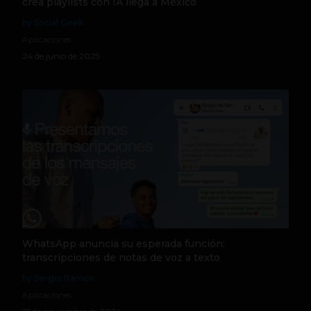
crea playlists con IA llega a México
by Social Geek
Aplicaciones
24 de junio de 2025
WhatsApp anuncia su esperada función:
transcripciones de notas de voz a texto
by Sergio Ramos
Aplicaciones