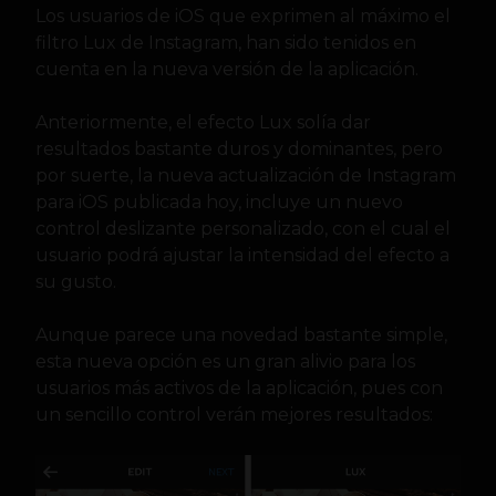
Los usuarios de iOS que exprimen al máximo el
filtro Lux de Instagram, han sido tenidos en
cuenta en la nueva versión de la aplicación.
Anteriormente, el efecto Lux solía dar
resultados bastante duros y dominantes, pero
por suerte, la nueva actualización de Instagram
para iOS publicada hoy, incluye un nuevo
control deslizante personalizado, con el cual el
usuario podrá ajustar la intensidad del efecto a
su gusto.
Aunque parece una novedad bastante simple,
esta nueva opción es un gran alivio para los
usuarios más activos de la aplicación, pues con
un sencillo control verán mejores resultados: