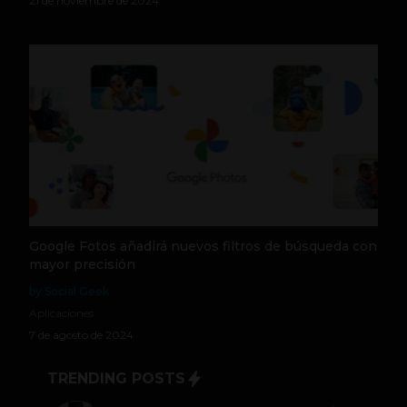
21 de noviembre de 2024
Google Fotos añadirá nuevos filtros de búsqueda con
mayor precisión
by Social Geek
Aplicaciones
7 de agosto de 2024
TRENDING POSTS