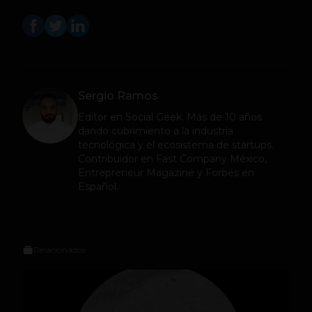
Sergio Ramos
Editor en
Social Geek
. Más de 10 años
dando cubrimiento a la industria
tecnológica y el ecosistema de startups.
Contribuidor en Fast Company México,
Entrepreneur Magazine y Forbes en
Español.
Relacionados