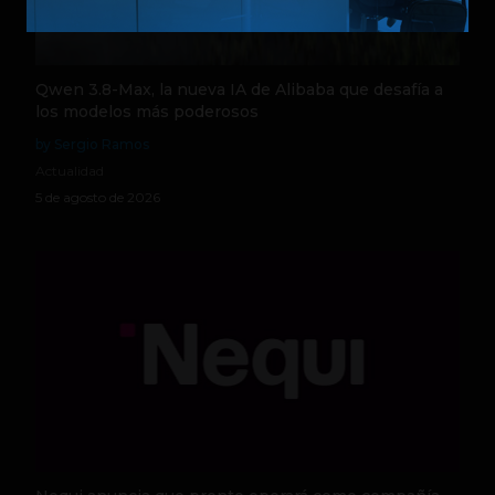
Qwen 3.8-Max, la nueva IA de Alibaba que desafía a
los modelos más poderosos
by Sergio Ramos
Actualidad
5 de agosto de 2026