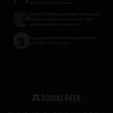
gratuito en seis países
Galaxy Z Flip8: el plegable compacto
de Samsung se renueva con más
pantalla, mejor cámara e IA
Google permitirá iniciar sesión con
un video de tu rostro