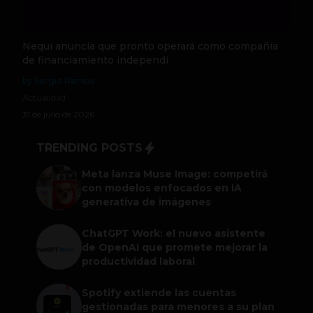
Nequi anuncia que pronto operará como compañía
de financiamiento independi
by Sergio Ramos
Actualidad
31 de julio de 2026
TRENDING POSTS
Meta lanza Muse Image: competirá
con modelos enfocados en IA
generativa de imágenes
ChatGPT Work: el nuevo asistente
de OpenAI que promete mejorar la
productividad laboral
Spotify extiende las cuentas
gestionadas para menores a su plan