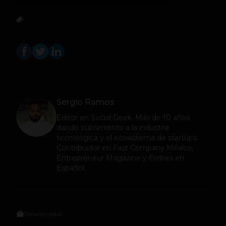
Sergio Ramos
Editor en
Social Geek
. Más de 10 años
dando cubrimiento a la industria
tecnológica y el ecosistema de startups.
Contribuidor en Fast Company México,
Entrepreneur Magazine y Forbes en
Español.
Relacionados