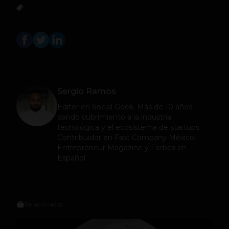
Sergio Ramos
Editor en
Social Geek
. Más de 10 años
dando cubrimiento a la industria
tecnológica y el ecosistema de startups.
Contribuidor en Fast Company México,
Entrepreneur Magazine y Forbes en
Español.
Relacionados