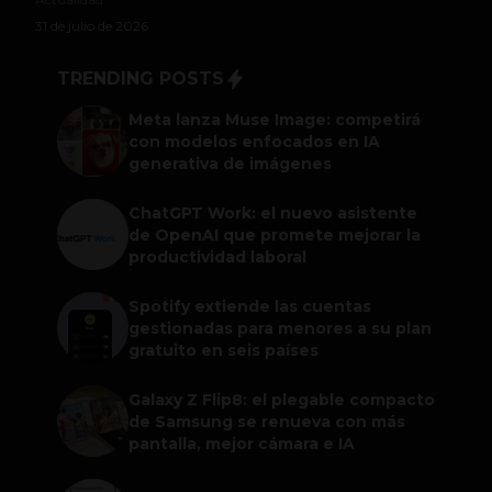
31 de julio de 2026
TRENDING POSTS
Meta lanza Muse Image: competirá
con modelos enfocados en IA
generativa de imágenes
ChatGPT Work: el nuevo asistente
de OpenAI que promete mejorar la
productividad laboral
Spotify extiende las cuentas
gestionadas para menores a su plan
gratuito en seis países
Galaxy Z Flip8: el plegable compacto
de Samsung se renueva con más
pantalla, mejor cámara e IA