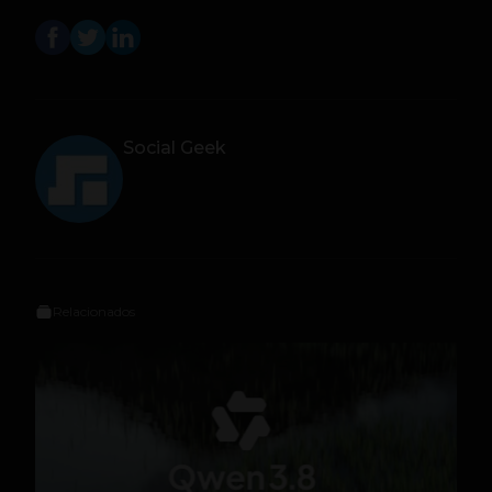
Social Geek
Relacionados