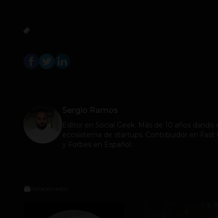
Sergio Ramos
Editor en
Social Geek
. Más de 10 años dando c
ecosistema de startups. Contribuidor en Fa
y Forbes en Español.
Relacionados