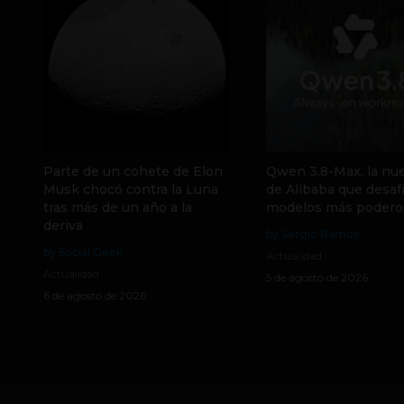
Parte de un cohete de Elon
Qwen 3.8-Max, la nue
Musk chocó contra la Luna
de Alibaba que desafí
tras más de un año a la
modelos más podero
deriva
by Sergio Ramos
by Social Geek
Actualidad
Actualidad
5 de agosto de 2026
6 de agosto de 2026