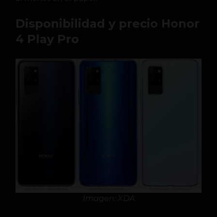
Disponibilidad y precio Honor
4 Play
Pro
Imagen: XDA