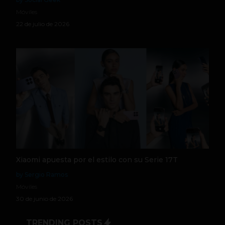
Móviles
22 de julio de 2026
Xiaomi apuesta por el estilo con su Serie 17T
by Sergio Ramos
Móviles
30 de junio de 2026
TRENDING POSTS