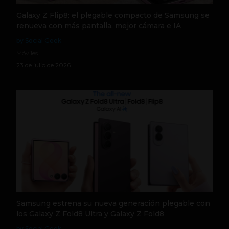
Galaxy Z Flip8: el plegable compacto de Samsung se
renueva con más pantalla, mejor cámara e IA
by Social Geek
Móviles
23 de julio de 2026
Samsung estrena su nueva generación plegable con
los Galaxy Z Fold8 Ultra y Galaxy Z Fold8
by Social Geek