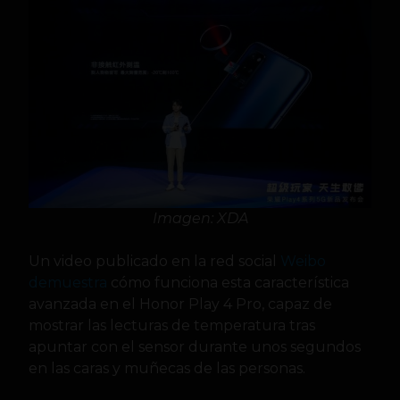
Imagen: XDA
Un video publicado en la red social
Weibo
demuestra
cómo funciona esta característica
avanzada en el Honor Play 4 Pro, capaz de
mostrar las lecturas de temperatura tras
apuntar con el sensor durante unos segundos
en las caras y muñecas de las personas.