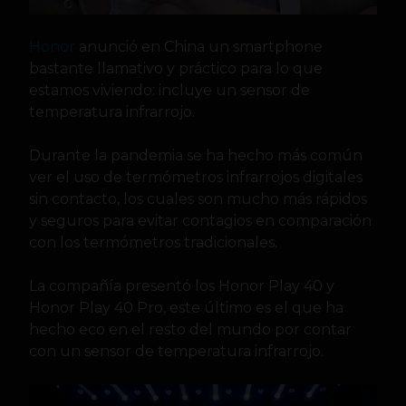
Honor
anunció en China un smartphone
bastante llamativo y práctico para lo que
estamos viviendo: incluye un sensor de
temperatura infrarrojo.
Durante la pandemia se ha hecho más común
ver el uso de termómetros infrarrojos digitales
sin contacto, los cuales son mucho más rápidos
y seguros para evitar contagios en comparación
con los termómetros tradicionales.
La compañía presentó los Honor Play 40 y
Honor Play 40 Pro, este último es el que ha
hecho eco en el resto del mundo por contar
con un sensor de temperatura infrarrojo.