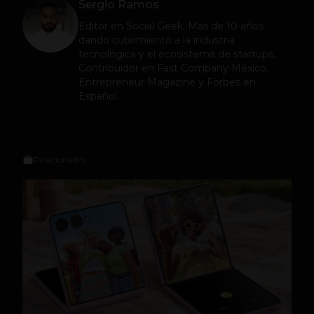
Sergio Ramos
Editor en
Social Geek
. Más de 10 años
dando cubrimiento a la industria
tecnológica y el ecosistema de startups.
Contribuidor en Fast Company México,
Entrepreneur Magazine y Forbes en
Español.
Relacionados