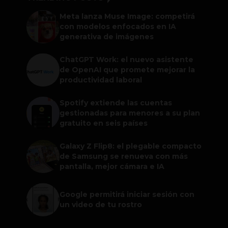
Meta lanza Muse Image: competirá
con modelos enfocados en IA
generativa de imágenes
ChatGPT Work: el nuevo asistente
de OpenAI que promete mejorar la
productividad laboral
Spotify extiende las cuentas
gestionadas para menores a su plan
gratuito en seis países
Galaxy Z Flip8: el plegable compacto
de Samsung se renueva con más
pantalla, mejor cámara e IA
Google permitirá iniciar sesión con
un video de tu rostro