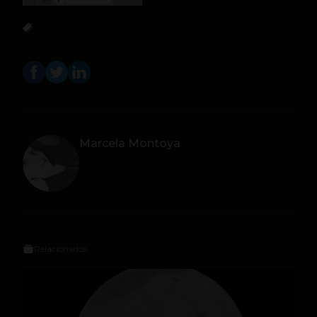
Marcela Montoya
Relacionados