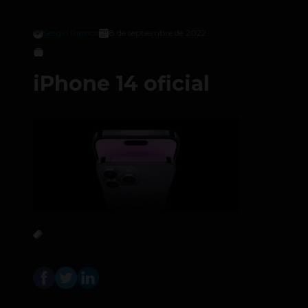
Sergio Ramos
8 de septiembre de 2022
iPhone 14 oficial