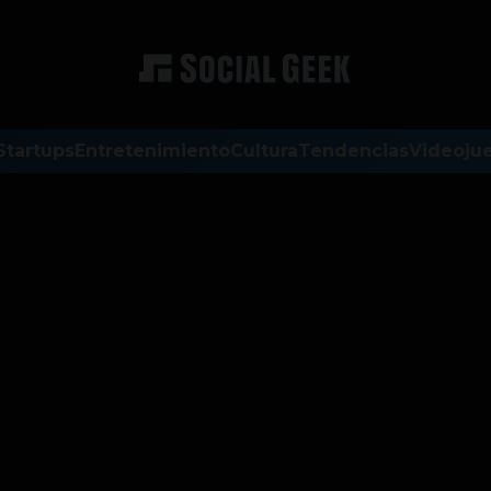
Startups
Entretenimiento
Cultura
Tendencias
Videoju