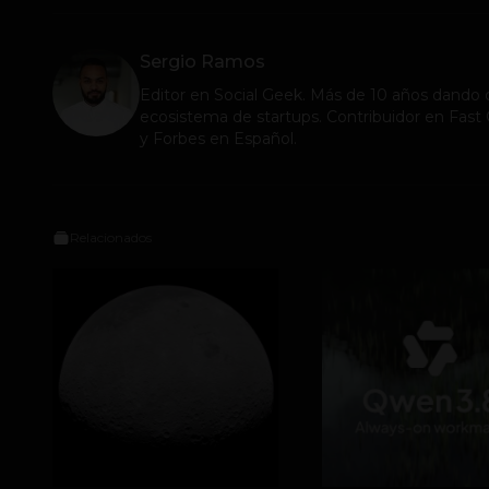
Sergio Ramos
Editor en
Social Geek
. Más de 10 años dando c
ecosistema de startups. Contribuidor en Fa
y Forbes en Español.
Relacionados